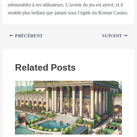
mémorables à ses utilisateurs. L’avenir du jeu est arrivé, et il
semble plus brillant que jamais sous l’égide du Roman Casino.
PRÉCÉDENT
SUIVANT
Related Posts