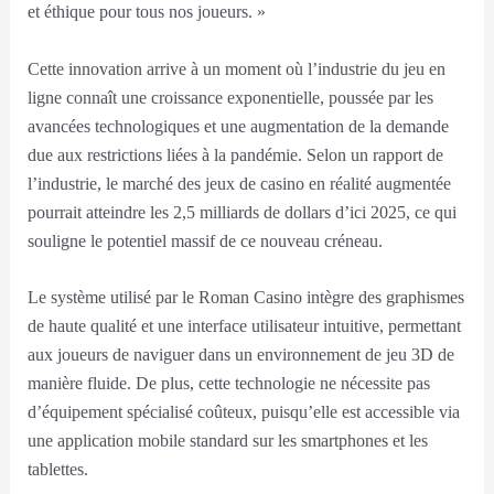
et éthique pour tous nos joueurs. »
Cette innovation arrive à un moment où l’industrie du jeu en
ligne connaît une croissance exponentielle, poussée par les
avancées technologiques et une augmentation de la demande
due aux restrictions liées à la pandémie. Selon un rapport de
l’industrie, le marché des jeux de casino en réalité augmentée
pourrait atteindre les 2,5 milliards de dollars d’ici 2025, ce qui
souligne le potentiel massif de ce nouveau créneau.
Le système utilisé par le Roman Casino intègre des graphismes
de haute qualité et une interface utilisateur intuitive, permettant
aux joueurs de naviguer dans un environnement de jeu 3D de
manière fluide. De plus, cette technologie ne nécessite pas
d’équipement spécialisé coûteux, puisqu’elle est accessible via
une application mobile standard sur les smartphones et les
tablettes.