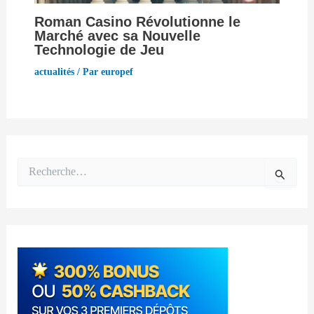
Roman Casino Révolutionne le
Marché avec sa Nouvelle
Technologie de Jeu
actualités
/ Par
europef
R
e
c
h
e
r
c
h
e
r