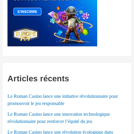
:
Articles récents
Le Roman Casino lance une initiative révolutionnaire pour
promouvoir le jeu responsable
Le Roman Casino lance une innovation technologique
révolutionnaire pour renforcer l’équité du jeu
Le Roman Casino lance une révolution écologique dans