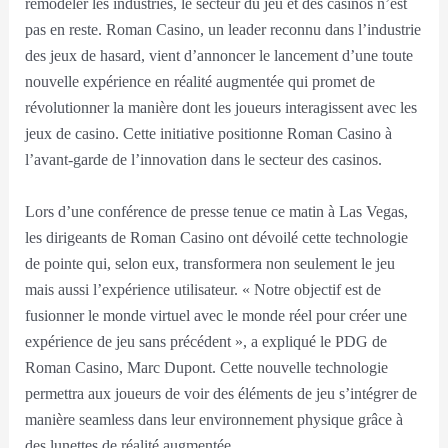
remodeler les industries, le secteur du jeu et des casinos n’est
pas en reste. Roman Casino, un leader reconnu dans l’industrie
des jeux de hasard, vient d’annoncer le lancement d’une toute
nouvelle expérience en réalité augmentée qui promet de
révolutionner la manière dont les joueurs interagissent avec les
jeux de casino. Cette initiative positionne Roman Casino à
l’avant-garde de l’innovation dans le secteur des casinos.
Lors d’une conférence de presse tenue ce matin à Las Vegas,
les dirigeants de Roman Casino ont dévoilé cette technologie
de pointe qui, selon eux, transformera non seulement le jeu
mais aussi l’expérience utilisateur. « Notre objectif est de
fusionner le monde virtuel avec le monde réel pour créer une
expérience de jeu sans précédent », a expliqué le PDG de
Roman Casino, Marc Dupont. Cette nouvelle technologie
permettra aux joueurs de voir des éléments de jeu s’intégrer de
manière seamless dans leur environnement physique grâce à
des lunettes de réalité augmentée.