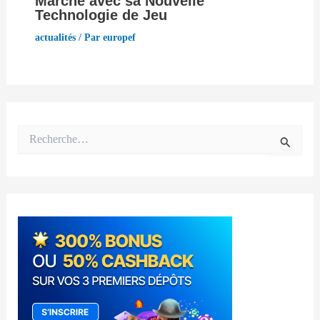
Marché avec sa Nouvelle
Technologie de Jeu
actualités
/ Par
europef
R
e
c
h
e
r
c
h
e
r
: