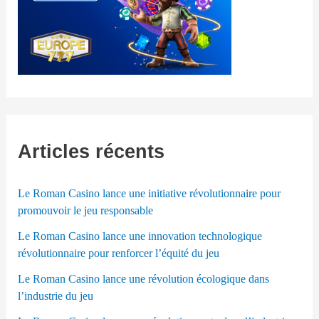
Articles récents
Le Roman Casino lance une initiative révolutionnaire pour
promouvoir le jeu responsable
Le Roman Casino lance une innovation technologique
révolutionnaire pour renforcer l’équité du jeu
Le Roman Casino lance une révolution écologique dans
l’industrie du jeu