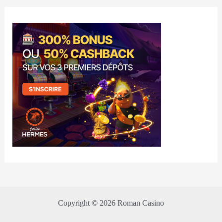
Copyright © 2026 Roman Casino