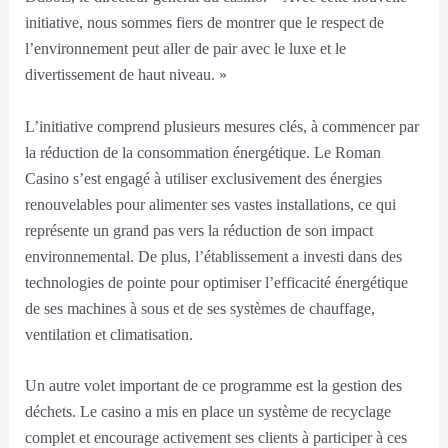
initiative, nous sommes fiers de montrer que le respect de
l’environnement peut aller de pair avec le luxe et le
divertissement de haut niveau. »
L’initiative comprend plusieurs mesures clés, à commencer par
la réduction de la consommation énergétique. Le Roman
Casino s’est engagé à utiliser exclusivement des énergies
renouvelables pour alimenter ses vastes installations, ce qui
représente un grand pas vers la réduction de son impact
environnemental. De plus, l’établissement a investi dans des
technologies de pointe pour optimiser l’efficacité énergétique
de ses machines à sous et de ses systèmes de chauffage,
ventilation et climatisation.
Un autre volet important de ce programme est la gestion des
déchets. Le casino a mis en place un système de recyclage
complet et encourage activement ses clients à participer à ces