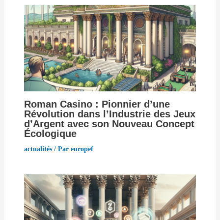
Roman Casino : Pionnier d’une
Révolution dans l’Industrie des Jeux
d’Argent avec son Nouveau Concept
Écologique
actualités
/ Par
europef