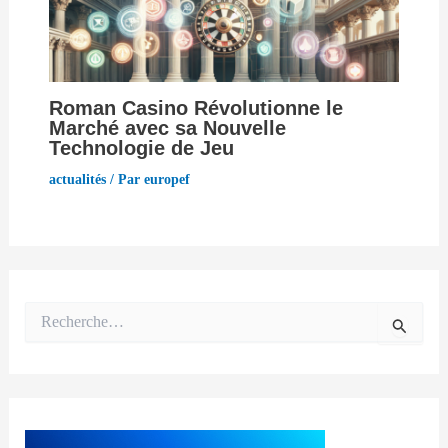
Roman Casino Révolutionne le
Marché avec sa Nouvelle
Technologie de Jeu
actualités
/ Par
europef
R
e
c
h
e
r
c