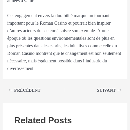
années à venir.
Cet engagement envers la durabilité marque un tournant
important pour le Roman Casino et pourrait bien inspirer
d’autres acteurs du secteur à suivre son exemple. À une
époque où les questions environnementales sont de plus en
plus présentes dans les esprits, les initiatives comme celle du
Roman Casino montrent que le changement est non seulement
nécessaire, mais également possible dans l’industrie du
divertissement.
PRÉCÉDENT
SUIVANT
Related Posts