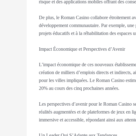
risque et des applications mobiles offrant des consei
De plus, le Roman Casino collabore étroitement avec
développement communautaire. Par exemple, une pa
projets éducatifs et à la réhabilitation des espaces u
Impact Économique et Perspectives d’Avenir
L’impact économique de ces nouveaux établissemen
création de milliers d’emplois directs et indirects, 
pour les villes impliquées. Le Roman Casino esti
20% au cours des cinq prochaines années.
Les perspectives d’avenir pour le Roman Casino s
réalités augmentées et de plateformes de jeux en li
immersive et accessible, répondant ainsi aux attent
Un Leader Qui S’Adapte aux Tendances