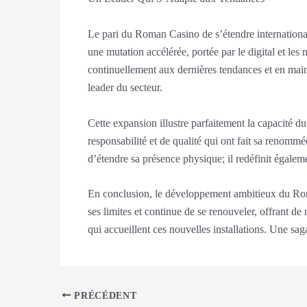
Le pari du Roman Casino de s’étendre internationa
une mutation accélérée, portée par le digital et le
continuellement aux dernières tendances et en main
leader du secteur.
Cette expansion illustre parfaitement la capacité d
responsabilité et de qualité qui ont fait sa renomm
d’étendre sa présence physique; il redéfinit égaleme
En conclusion, le développement ambitieux du Roma
ses limites et continue de se renouveler, offrant de
qui accueillent ces nouvelles installations. Une sa
PRÉCÉDENT