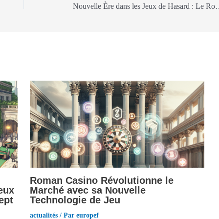
Nouvelle Ère dans les Jeux de Hasard : Le Roman Casi
Roman Casino Révolutionne le
eux
Marché avec sa Nouvelle
ept
Technologie de Jeu
actualités
/ Par
europef