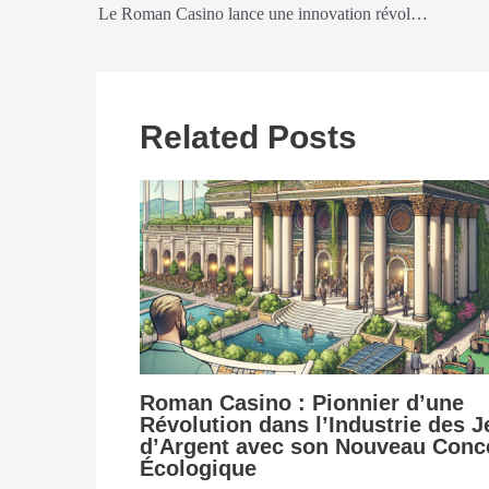
Le Roman Casino lance une innovation révolutionnaire dans le jeu responsable
Related Posts
Roman Casino : Pionnier d’une
Révolution dans l’Industrie des J
d’Argent avec son Nouveau Conc
Écologique