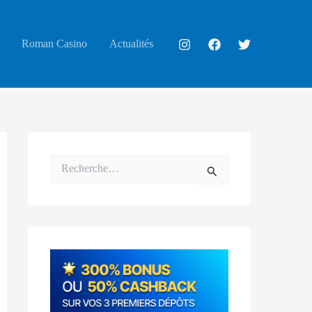
Roman Casino
Actualités
R
e
c
h
e
r
c
h
e
r