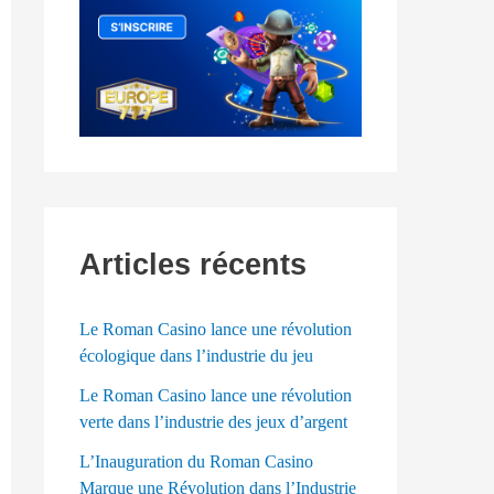
:
Articles récents
Le Roman Casino lance une révolution
écologique dans l’industrie du jeu
Le Roman Casino lance une révolution
verte dans l’industrie des jeux d’argent
L’Inauguration du Roman Casino
Marque une Révolution dans l’Industrie