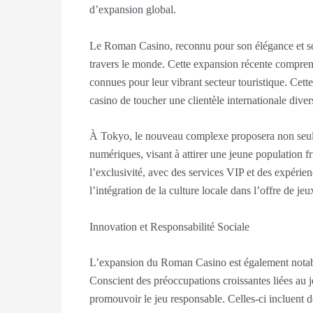
d’expansion global.
Le Roman Casino, reconnu pour son élégance et so
travers le monde. Cette expansion récente compren
connues pour leur vibrant secteur touristique. Cette
casino de toucher une clientèle internationale divers
À Tokyo, le nouveau complexe proposera non seule
numériques, visant à attirer une jeune population f
l’exclusivité, avec des services VIP et des expérie
l’intégration de la culture locale dans l’offre de jeu
Innovation et Responsabilité Sociale
L’expansion du Roman Casino est également notabl
Conscient des préoccupations croissantes liées au j
promouvoir le jeu responsable. Celles-ci incluent d