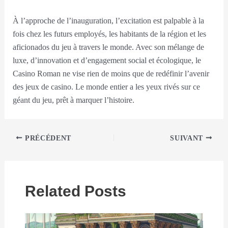
À l’approche de l’inauguration, l’excitation est palpable à la
fois chez les futurs employés, les habitants de la région et les
aficionados du jeu à travers le monde. Avec son mélange de
luxe, d’innovation et d’engagement social et écologique, le
Casino Roman ne vise rien de moins que de redéfinir l’avenir
des jeux de casino. Le monde entier a les yeux rivés sur ce
géant du jeu, prêt à marquer l’histoire.
PRÉCÉDENT
SUIVANT
Related Posts