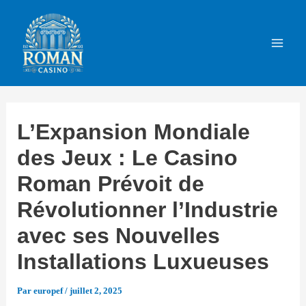
Aller
au
contenu
MAI
MEN
L’Expansion Mondiale
des Jeux : Le Casino
Roman Prévoit de
Révolutionner l’Industrie
avec ses Nouvelles
Installations Luxueuses
Par
europef
/
juillet 2, 2025