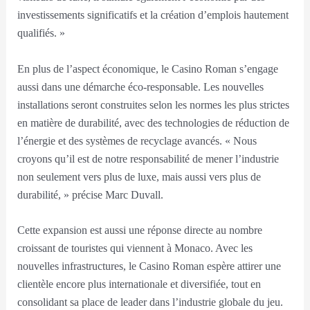
investissements significatifs et la création d’emplois hautement
qualifiés. »
En plus de l’aspect économique, le Casino Roman s’engage
aussi dans une démarche éco-responsable. Les nouvelles
installations seront construites selon les normes les plus strictes
en matière de durabilité, avec des technologies de réduction de
l’énergie et des systèmes de recyclage avancés. « Nous
croyons qu’il est de notre responsabilité de mener l’industrie
non seulement vers plus de luxe, mais aussi vers plus de
durabilité, » précise Marc Duvall.
Cette expansion est aussi une réponse directe au nombre
croissant de touristes qui viennent à Monaco. Avec les
nouvelles infrastructures, le Casino Roman espère attirer une
clientèle encore plus internationale et diversifiée, tout en
consolidant sa place de leader dans l’industrie globale du jeu.