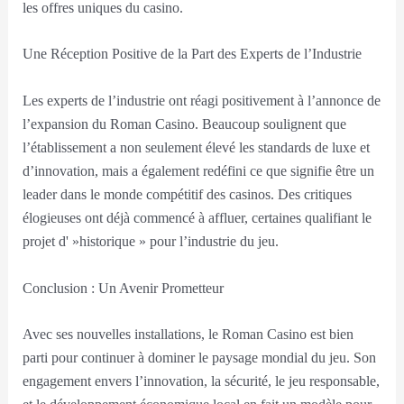
les offres uniques du casino.
Une Réception Positive de la Part des Experts de l’Industrie
Les experts de l’industrie ont réagi positivement à l’annonce de
l’expansion du Roman Casino. Beaucoup soulignent que
l’établissement a non seulement élevé les standards de luxe et
d’innovation, mais a également redéfini ce que signifie être un
leader dans le monde compétitif des casinos. Des critiques
élogieuses ont déjà commencé à affluer, certaines qualifiant le
projet d' »historique » pour l’industrie du jeu.
Conclusion : Un Avenir Prometteur
Avec ses nouvelles installations, le Roman Casino est bien
parti pour continuer à dominer le paysage mondial du jeu. Son
engagement envers l’innovation, la sécurité, le jeu responsable,