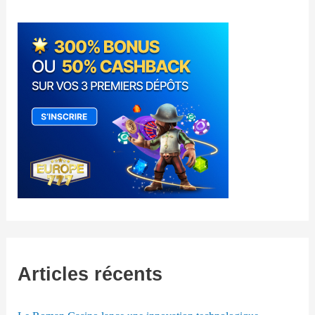
r
c
h
e
r
:
Articles récents