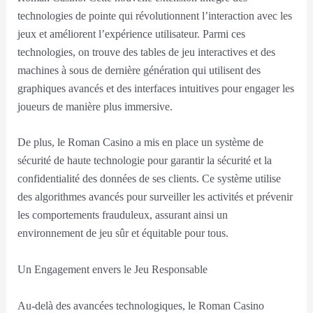
technologies de pointe qui révolutionnent l’interaction avec les
jeux et améliorent l’expérience utilisateur. Parmi ces
technologies, on trouve des tables de jeu interactives et des
machines à sous de dernière génération qui utilisent des
graphiques avancés et des interfaces intuitives pour engager les
joueurs de manière plus immersive.
De plus, le Roman Casino a mis en place un système de
sécurité de haute technologie pour garantir la sécurité et la
confidentialité des données de ses clients. Ce système utilise
des algorithmes avancés pour surveiller les activités et prévenir
les comportements frauduleux, assurant ainsi un
environnement de jeu sûr et équitable pour tous.
Un Engagement envers le Jeu Responsable
Au-delà des avancées technologiques, le Roman Casino