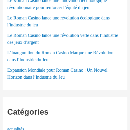
Le Roman Casino lance une innovation technologique
révolutionnaire pour renforcer l’équité du jeu
Le Roman Casino lance une révolution écologique dans
l’industrie du jeu
Le Roman Casino lance une révolution verte dans l’industrie
des jeux d’argent
L’Inauguration du Roman Casino Marque une Révolution
dans l’Industrie du Jeu
Expansion Mondiale pour Roman Casino : Un Nouvel
Horizon dans l’Industrie du Jeu
Catégories
actualités