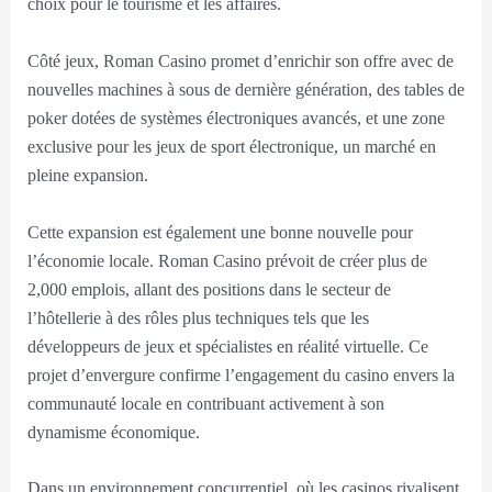
choix pour le tourisme et les affaires.
Côté jeux, Roman Casino promet d’enrichir son offre avec de
nouvelles machines à sous de dernière génération, des tables de
poker dotées de systèmes électroniques avancés, et une zone
exclusive pour les jeux de sport électronique, un marché en
pleine expansion.
Cette expansion est également une bonne nouvelle pour
l’économie locale. Roman Casino prévoit de créer plus de
2,000 emplois, allant des positions dans le secteur de
l’hôtellerie à des rôles plus techniques tels que les
développeurs de jeux et spécialistes en réalité virtuelle. Ce
projet d’envergure confirme l’engagement du casino envers la
communauté locale en contribuant activement à son
dynamisme économique.
Dans un environnement concurrentiel, où les casinos rivalisent