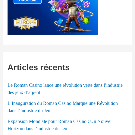
Articles récents
Le Roman Casino lance une révolution verte dans l’industrie
des jeux d’argent
L’Inauguration du Roman Casino Marque une Révolution
dans l’Industrie du Jeu
Expansion Mondiale pour Roman Casino : Un Nouvel
Horizon dans l’Industrie du Jeu