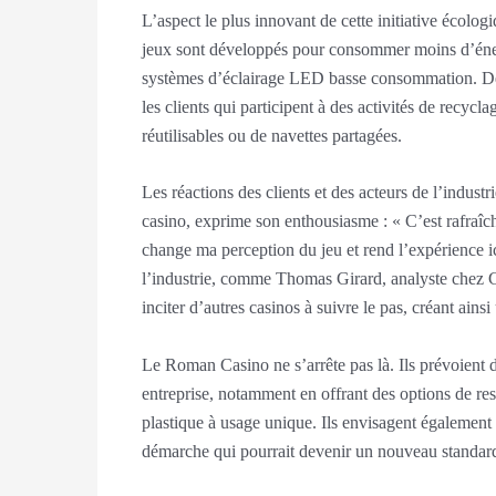
L’aspect le plus innovant de cette initiative écolog
jeux sont développés pour consommer moins d’éner
systèmes d’éclairage LED basse consommation. De
les clients qui participent à des activités de recy
réutilisables ou de navettes partagées.
Les réactions des clients et des acteurs de l’indust
casino, exprime son enthousiasme : « C’est rafraîchi
change ma perception du jeu et rend l’expérience 
l’industrie, comme Thomas Girard, analyste chez 
inciter d’autres casinos à suivre le pas, créant ains
Le Roman Casino ne s’arrête pas là. Ils prévoient d
entreprise, notamment en offrant des options de rest
plastique à usage unique. Ils envisagent également d
démarche qui pourrait devenir un nouveau standard 