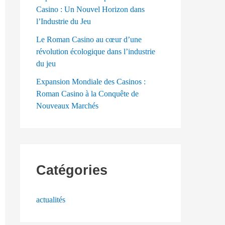
Casino : Un Nouvel Horizon dans
l’Industrie du Jeu
Le Roman Casino au cœur d’une
révolution écologique dans l’industrie
du jeu
Expansion Mondiale des Casinos :
Roman Casino à la Conquête de
Nouveaux Marchés
Catégories
actualités