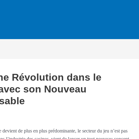
e Révolution dans le
avec son Nouveau
sable
evient de plus en plus prédominante, le secteur du jeu n’est pas
s l’industrie des casinos, vient de lancer un tout nouveau concept