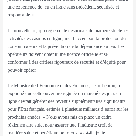
une expérience de jeu en ligne sans précédent, sécurisée et
responsable. »
La nouvelle loi, qui réglemente désormais de manière stricte les
activités des casinos en ligne, met l’accent sur la protection des
consommateurs et la prévention de la dépendance au jeu. Les
opérateurs doivent obtenir une licence officielle et se
conformer à des critères rigoureux de sécurité et d’équité pour
pouvoir opérer.
Le Ministre de l’Économie et des Finances, Jean Lebrun, a
expliqué que cette ouverture régulée du marché des jeux en
ligne devrait générer des revenus supplémentaires significatifs
pour l’État français, estimés à plusieurs milliards d’euros sur les
prochains années. « Nous avons mis en place un cadre
réglementaire strict pour assurer que l’industrie croît de
manière saine et bénéfique pour tous, » a-t-il ajouté.