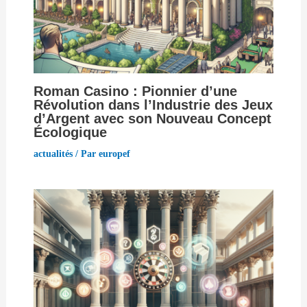
Roman Casino : Pionnier d’une
Révolution dans l’Industrie des Jeux
d’Argent avec son Nouveau Concept
Écologique
actualités
/ Par
europef