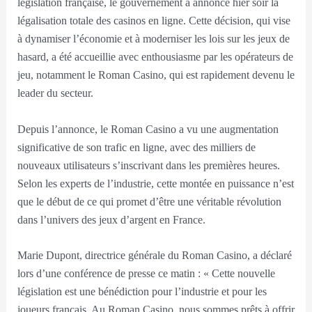
législation française, le gouvernement a annoncé hier soir la
légalisation totale des casinos en ligne. Cette décision, qui vise
à dynamiser l’économie et à moderniser les lois sur les jeux de
hasard, a été accueillie avec enthousiasme par les opérateurs de
jeu, notamment le Roman Casino, qui est rapidement devenu le
leader du secteur.
Depuis l’annonce, le Roman Casino a vu une augmentation
significative de son trafic en ligne, avec des milliers de
nouveaux utilisateurs s’inscrivant dans les premières heures.
Selon les experts de l’industrie, cette montée en puissance n’est
que le début de ce qui promet d’être une véritable révolution
dans l’univers des jeux d’argent en France.
Marie Dupont, directrice générale du Roman Casino, a déclaré
lors d’une conférence de presse ce matin : « Cette nouvelle
législation est une bénédiction pour l’industrie et pour les
joueurs français. Au Roman Casino, nous sommes prêts à offrir