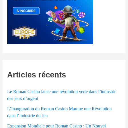
:
Articles récents
Le Roman Casino lance une révolution verte dans l’industrie
des jeux d’argent
L’Inauguration du Roman Casino Marque une Révolution
dans l’Industrie du Jeu
Expansion Mondiale pour Roman Casino : Un Nouvel