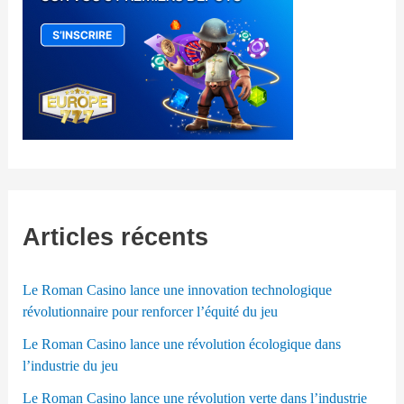
:
Articles récents
Le Roman Casino lance une innovation technologique
révolutionnaire pour renforcer l’équité du jeu
Le Roman Casino lance une révolution écologique dans
l’industrie du jeu
Le Roman Casino lance une révolution verte dans l’industrie