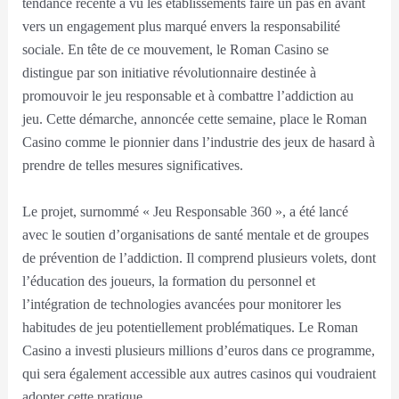
tendance récente a vu les établissements faire un pas en avant
vers un engagement plus marqué envers la responsabilité
sociale. En tête de ce mouvement, le Roman Casino se
distingue par son initiative révolutionnaire destinée à
promouvoir le jeu responsable et à combattre l’addiction au
jeu. Cette démarche, annoncée cette semaine, place le Roman
Casino comme le pionnier dans l’industrie des jeux de hasard à
prendre de telles mesures significatives.
Le projet, surnommé « Jeu Responsable 360 », a été lancé
avec le soutien d’organisations de santé mentale et de groupes
de prévention de l’addiction. Il comprend plusieurs volets, dont
l’éducation des joueurs, la formation du personnel et
l’intégration de technologies avancées pour monitorer les
habitudes de jeu potentiellement problématiques. Le Roman
Casino a investi plusieurs millions d’euros dans ce programme,
qui sera également accessible aux autres casinos qui voudraient
adopter cette pratique.