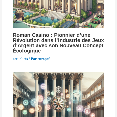
Roman Casino : Pionnier d’une
Révolution dans l’Industrie des Jeux
d’Argent avec son Nouveau Concept
Écologique
actualités
/ Par
europef