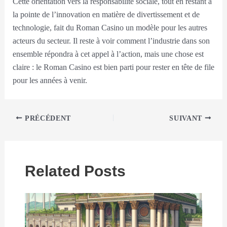
Cette orientation vers la responsabilité sociale, tout en restant à
la pointe de l’innovation en matière de divertissement et de
technologie, fait du Roman Casino un modèle pour les autres
acteurs du secteur. Il reste à voir comment l’industrie dans son
ensemble répondra à cet appel à l’action, mais une chose est
claire : le Roman Casino est bien parti pour rester en tête de file
pour les années à venir.
PRÉCÉDENT
SUIVANT
Related Posts