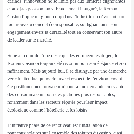
casinos, l’innovation ne se limite pas aux lumières clignotantes
et aux jackpots sonnants. Fraîchement inauguré, le Roman
Casino frappe un grand coup dans l’industrie en dévoilant son
tout nouveau concept écoresponsable, soulignant ainsi son
engagement envers la durabilité tout en conservant son allure
de leader sur le marché.
Situé au cœur de l’une des capitales européennes du jeu, le
Roman Casino a toujours été reconnu pour son élégance et son
raffinement. Mais aujourd’hui, il se distingue par une démarche
verte inattendue qui marie luxe et respect de l’environnement.
Ce positionnement novateur répond à une demande croissante
des consommateurs pour des pratiques plus responsables,
notamment dans les secteurs réputés pour leur impact
écologique comme l’hôtellerie et les loisirs.
L’initiative phare de ce renouveau est l’installation de
panneaux solaires sur l’ensemble des toitures du casino, ainsi