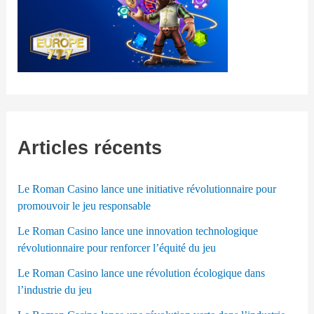
Articles récents
Le Roman Casino lance une initiative révolutionnaire pour
promouvoir le jeu responsable
Le Roman Casino lance une innovation technologique
révolutionnaire pour renforcer l’équité du jeu
Le Roman Casino lance une révolution écologique dans
l’industrie du jeu