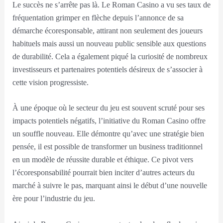
Le succès ne s’arrête pas là. Le Roman Casino a vu ses taux de
fréquentation grimper en flèche depuis l’annonce de sa
démarche écoresponsable, attirant non seulement des joueurs
habituels mais aussi un nouveau public sensible aux questions
de durabilité. Cela a également piqué la curiosité de nombreux
investisseurs et partenaires potentiels désireux de s’associer à
cette vision progressiste.
À une époque où le secteur du jeu est souvent scruté pour ses
impacts potentiels négatifs, l’initiative du Roman Casino offre
un souffle nouveau. Elle démontre qu’avec une stratégie bien
pensée, il est possible de transformer un business traditionnel
en un modèle de réussite durable et éthique. Ce pivot vers
l’écoresponsabilité pourrait bien inciter d’autres acteurs du
marché à suivre le pas, marquant ainsi le début d’une nouvelle
ère pour l’industrie du jeu.