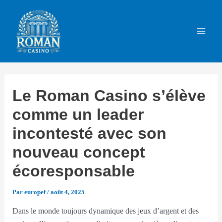
Aller
au
contenu
MAI
MEN
Le Roman Casino s’élève
comme un leader
incontesté avec son
nouveau concept
écoresponsable
Par
europef
/
août 4, 2025
Dans le monde toujours dynamique des jeux d’argent et des