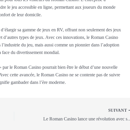
re le jeu accessible en ligne, permettant aux joueurs du monde
confort de leur domicile.
d’élargir sa gamme de jeux en RV, offrant non seulement des jeux
 et d’autres types de jeux. Avec ces innovations, le Roman Casino
l’industrie du jeu, mais aussi comme un pionnier dans l’adoption
a face du divertissement mondial.
» par le Roman Casino pourrait bien être le début d’une nouvelle
. Avec cette avancée, le Roman Casino ne se contente pas de suivre
signifie gambader dans l’ère moderne.
SUIVANT
Le Roman Casino lance une révolution avec son n