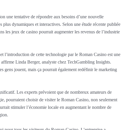
tion une tentative de répondre aux besoins d’une nouvelle
s plus dynamiques et interactives. Selon une étude récente publiée
ans les jeux de casino pourrait augmenter les revenus de l’industrie
g et l’introduction de cette technologie par le Roman Casino est une
», affirme Linda Berger, analyste chez TechGambling Insights.
es gens jouent, mais ça pourrait également redéfinir le marketing
ignificatif. Les experts prévoient que de nombreux amateurs de
gie, pourraient choisir de visiter le Roman Casino, non seulement
urrait stimuler l’économie locale en augmentant le nombre de
gion.
ui pour tous les visiteurs du Roman Casino. L’entreprise a