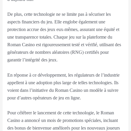
De plus, cette technologie ne se limite pas à sécuriser les
aspects financiers du jeu. Elle englobe également une
protection accrue des jeux eux-mêmes, assurant une équité et
une transparence totales. Chaque jeu sur la plateforme du
Roman Casino est rigoureusement testé et vérifié, utilisant des
générateurs de nombres aléatoires (RNG) certifiés pour
garantir l’intégrité des jeux.
En réponse à ce développement, les régulateurs de l’industrie
appellent à une adoption plus large de telles technologies. Ils
voient dans l’initiative du Roman Casino un modèle à suivre
pour d’autres opérateurs de jeu en ligne.
Pour célébrer le lancement de cette technologie, le Roman
Casino a annoncé un mois de promotions spéciales, incluant
des bonus de bienvenue améliorés pour les nouveaux joueurs