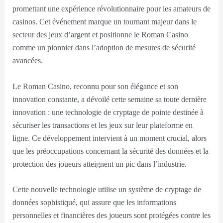
promettant une expérience révolutionnaire pour les amateurs de
casinos. Cet événement marque un tournant majeur dans le
secteur des jeux d’argent et positionne le Roman Casino
comme un pionnier dans l’adoption de mesures de sécurité
avancées.
Le Roman Casino, reconnu pour son élégance et son
innovation constante, a dévoilé cette semaine sa toute dernière
innovation : une technologie de cryptage de pointe destinée à
sécuriser les transactions et les jeux sur leur plateforme en
ligne. Ce développement intervient à un moment crucial, alors
que les préoccupations concernant la sécurité des données et la
protection des joueurs atteignent un pic dans l’industrie.
Cette nouvelle technologie utilise un système de cryptage de
données sophistiqué, qui assure que les informations
personnelles et financières des joueurs sont protégées contre les