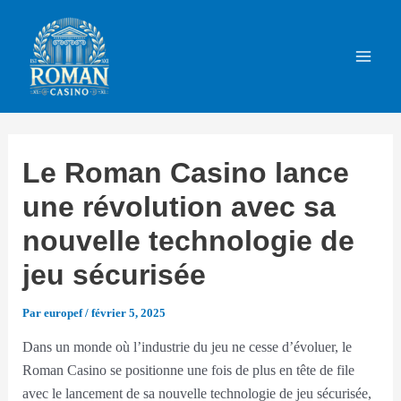
Aller
au
contenu
MAI
MEN
Le Roman Casino lance
une révolution avec sa
nouvelle technologie de
jeu sécurisée
Par
europef
/
février 5, 2025
Dans un monde où l’industrie du jeu ne cesse d’évoluer, le
Roman Casino se positionne une fois de plus en tête de file
avec le lancement de sa nouvelle technologie de jeu sécurisée,