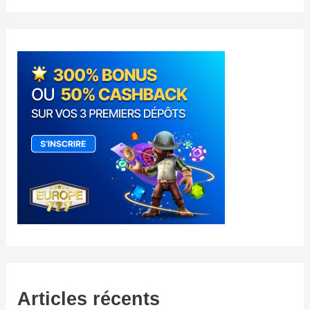
h
e
r
c
h
e
r
:
Articles récents