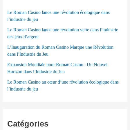
Le Roman Casino lance une révolution écologique dans
l’industrie du jeu
Le Roman Casino lance une révolution verte dans l’industrie
des jeux d’argent
L’Inauguration du Roman Casino Marque une Révolution
dans l’Industrie du Jeu
Expansion Mondiale pour Roman Casino : Un Nouvel
Horizon dans l’Industrie du Jeu
Le Roman Casino au cœur d’une révolution écologique dans
l’industrie du jeu
Catégories