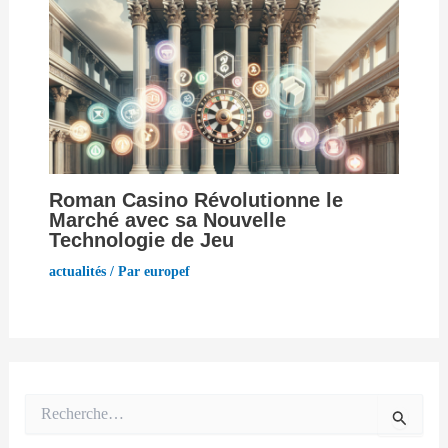
Roman Casino Révolutionne le
Marché avec sa Nouvelle
Technologie de Jeu
actualités
/ Par
europef
R
e
c