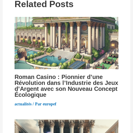
Related Posts
Roman Casino : Pionnier d’une
Révolution dans l’Industrie des Jeux
d’Argent avec son Nouveau Concept
Écologique
actualités
/ Par
europef