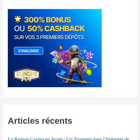
r
c
h
e
r
:
Articles récents
Le Roman Casino en Avant : Un Tournant dans l’Industrie du