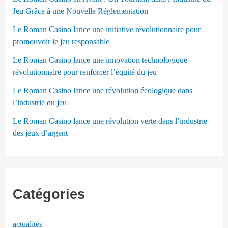
Jeu Grâce à une Nouvelle Réglementation
Le Roman Casino lance une initiative révolutionnaire pour
promouvoir le jeu responsable
Le Roman Casino lance une innovation technologique
révolutionnaire pour renforcer l’équité du jeu
Le Roman Casino lance une révolution écologique dans
l’industrie du jeu
Le Roman Casino lance une révolution verte dans l’industrie
des jeux d’argent
Catégories
actualités