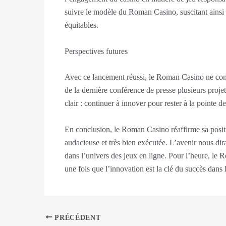
suivre le modèle du Roman Casino, suscitant ainsi u
équitables.
Perspectives futures
Avec ce lancement réussi, le Roman Casino ne compt
de la dernière conférence de presse plusieurs projet
clair : continuer à innover pour rester à la pointe de
En conclusion, le Roman Casino réaffirme sa positi
audacieuse et très bien exécutée. L’avenir nous dir
dans l’univers des jeux en ligne. Pour l’heure, le 
une fois que l’innovation est la clé du succès dans
PRÉCÉDENT