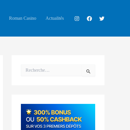
Roman Casino
Actualités
R
e
c
h
e
r
c
h
e
r