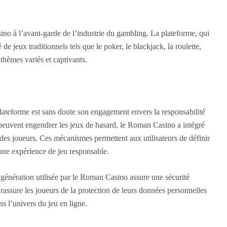
o à l’avant-garde de l’industrie du gambling. La plateforme, qui
 de jeux traditionnels tels que le poker, le blackjack, la roulette,
thèmes variés et captivants.
plateforme est sans doute son engagement envers la responsabilité
peuvent engendrer les jeux de hasard, le Roman Casino a intégré
des joueurs. Ces mécanismes permettent aux utilisateurs de définir
 une expérience de jeu responsable.
e génération utilisée par le Roman Casino assure une sécurité
 rassure les joueurs de la protection de leurs données personnelles
s l’univers du jeu en ligne.