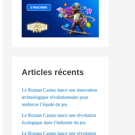
:
Articles récents
Le Roman Casino lance une innovation
technologique révolutionnaire pour
renforcer l’équité du jeu
Le Roman Casino lance une révolution
écologique dans l’industrie du jeu
Le Roman Casino lance une révolution