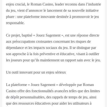
enjeu crucial, le Roman Casino, leader reconnu dans l’industrie
du jeu, vient d’annoncer le lancement de sa nouvelle initiative
phare : une plateforme innovante destinée à promouvoir le jeu
responsable.
Ce projet, baptisé « Jouez Sagement », est une réponse directe
aux préoccupations croissantes concernant les risques de
dépendance et les impacts sociaux du jeu. Il se distingue par
son approche à la fois préventive et éducative, visant à outiller
les joueurs pour qu’ils maintiennent un rapport sain avec le jeu.
Un outil innovant pour un enjeu sérieux
La plateforme « Jouez Sagement » développée par Roman
Casino offre des fonctionnalités avancées telles que des limites
de dépôt personnalisables, des rappels de temps de jeu, ainsi
que des ressources éducatives pour aider les utilisateurs à