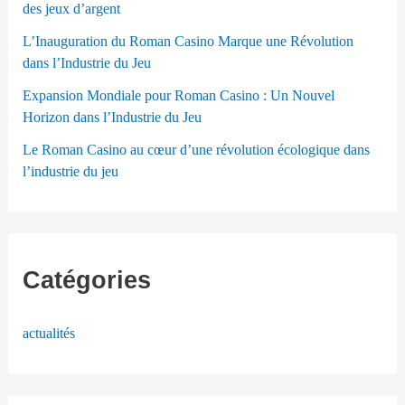
des jeux d’argent
L’Inauguration du Roman Casino Marque une Révolution
dans l’Industrie du Jeu
Expansion Mondiale pour Roman Casino : Un Nouvel
Horizon dans l’Industrie du Jeu
Le Roman Casino au cœur d’une révolution écologique dans
l’industrie du jeu
Catégories
actualités