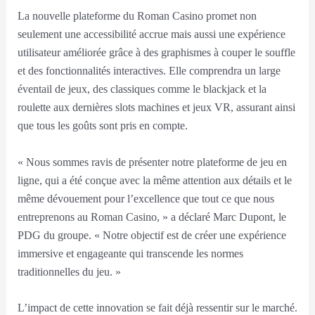
La nouvelle plateforme du Roman Casino promet non
seulement une accessibilité accrue mais aussi une expérience
utilisateur améliorée grâce à des graphismes à couper le souffle
et des fonctionnalités interactives. Elle comprendra un large
éventail de jeux, des classiques comme le blackjack et la
roulette aux dernières slots machines et jeux VR, assurant ainsi
que tous les goûts sont pris en compte.
« Nous sommes ravis de présenter notre plateforme de jeu en
ligne, qui a été conçue avec la même attention aux détails et le
même dévouement pour l’excellence que tout ce que nous
entreprenons au Roman Casino, » a déclaré Marc Dupont, le
PDG du groupe. « Notre objectif est de créer une expérience
immersive et engageante qui transcende les normes
traditionnelles du jeu. »
L’impact de cette innovation se fait déjà ressentir sur le marché.