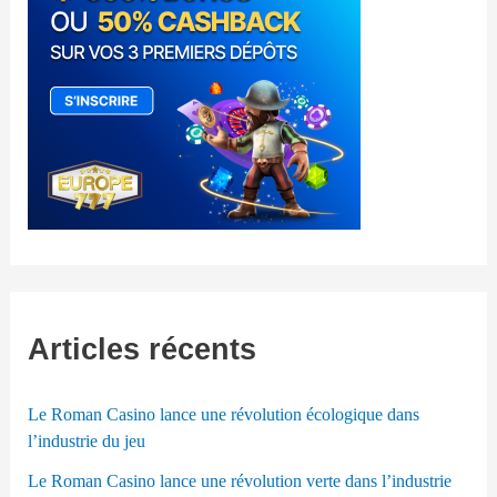
r
:
Articles récents
Le Roman Casino lance une révolution écologique dans
l’industrie du jeu
Le Roman Casino lance une révolution verte dans l’industrie