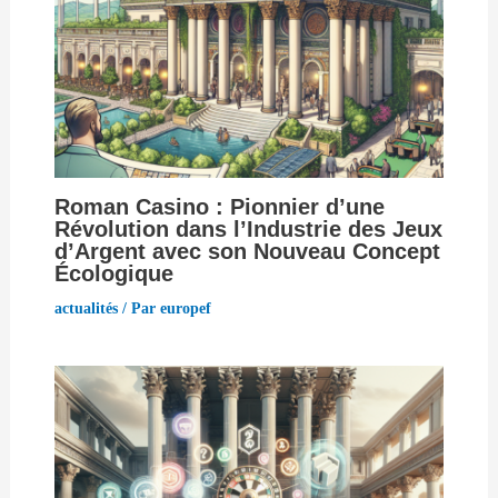
Roman Casino : Pionnier d’une
Révolution dans l’Industrie des Jeux
d’Argent avec son Nouveau Concept
Écologique
actualités
/ Par
europef