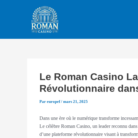
Aller
au
contenu
Le Roman Casino La
Révolutionnaire dan
Par
europef
/
mars 21, 2025
Dans une ère où le numérique transforme incessammen
Le célèbre Roman Casino, un leader reconnu dans 
d’une plateforme révolutionnaire visant à transform