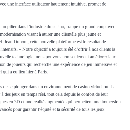
ec une interface utilisateur hautement intuitive, promet de
 pilier dans l’industrie du casino, frappe un grand coup avec
 modernisation visant à attirer une clientèle plus jeune et
M. Jean Dupont, cette nouvelle plateforme est le résultat de
tensifs. « Notre objectif a toujours été d’offrir à nos clients la
nouvelle technologie, nous pouvons non seulement améliorer leur
ion de joueurs qui recherche une expérience de jeu immersive et
l qui a eu lieu hier à Paris.
s de se plonger dans un environnement de casino virtuel où ils
 à des jeux en temps réel, tout cela depuis le confort de leur
ques en 3D et une réalité augmentée qui permettent une immersion
vancés pour garantir l’équité et la sécurité de tous les jeux