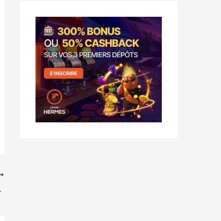
de jeu responsable