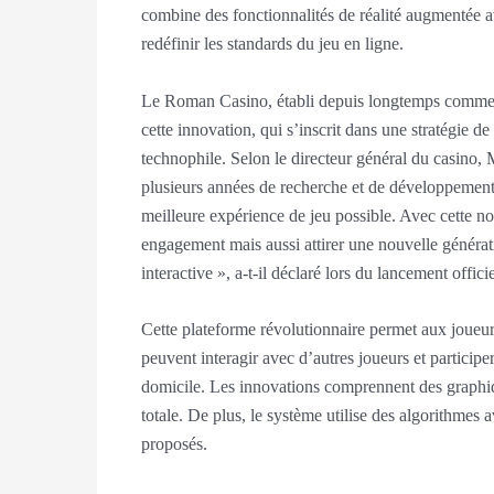
combine des fonctionnalités de réalité augmentée av
redéfinir les standards du jeu en ligne.
Le Roman Casino, établi depuis longtemps comme un
cette innovation, qui s’inscrit dans une stratégie de
technophile. Selon le directeur général du casino, 
plusieurs années de recherche et de développement in
meilleure expérience de jeu possible. Avec cette 
engagement mais aussi attirer une nouvelle générat
interactive », a-t-il déclaré lors du lancement officie
Cette plateforme révolutionnaire permet aux joueur
peuvent interagir avec d’autres joueurs et participer
domicile. Les innovations comprennent des graphi
totale. De plus, le système utilise des algorithmes a
proposés.