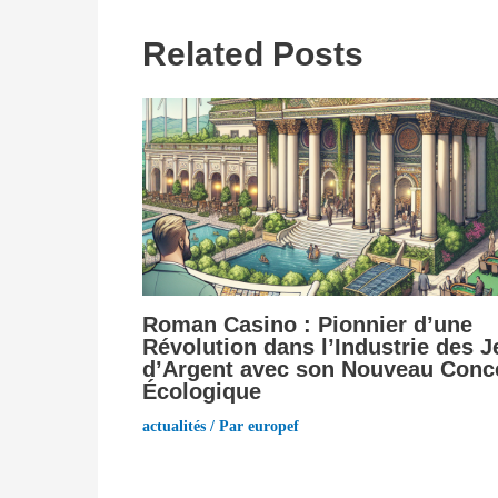
Related Posts
Roman Casino : Pionnier d’une
Révolution dans l’Industrie des J
d’Argent avec son Nouveau Conc
Écologique
actualités
/ Par
europef