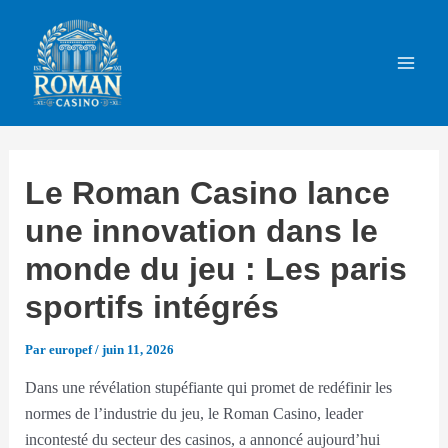
Aller
au
contenu
MAI
MEN
Le Roman Casino lance
une innovation dans le
monde du jeu : Les paris
sportifs intégrés
Par
europef
/
juin 11, 2026
Dans une révélation stupéfiante qui promet de redéfinir les
normes de l’industrie du jeu, le Roman Casino, leader
incontesté du secteur des casinos, a annoncé aujourd’hui