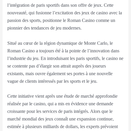
l’intégration de paris sportifs dans son offre de jeux. Cette
nouveauté, qui fusionne l’excitation des jeux de casino avec la
passion des sports, positionne le Roman Casino comme un
pionnier des tendances de jeu modernes.
Situé au cœur de la région dynamique de Monte Carlo, le
Roman Casino a toujours été à la pointe de l’innovation dans
l’industrie du jeu. En introduisant les paris sportifs, le casino ne
se contente pas d’élargir son attrait auprès des joueurs
existants, mais ouvre également ses portes à une nouvelle
vague de clients intéressés par les sports et le jeu.
Cette initiative vient après une étude de marché approfondie
réalisée par le casino, qui a mis en évidence une demande
croissante pour les services de paris intégrés. Alors que le
marché mondial des jeux connaît une expansion continue,
estimée à plusieurs milliards de dollars, les experts prévoient