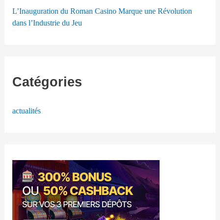
L’Inauguration du Roman Casino Marque une Révolution
dans l’Industrie du Jeu
Catégories
actualités