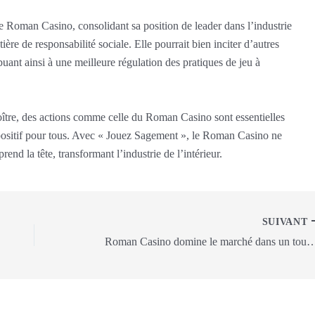
le Roman Casino, consolidant sa position de leader dans l’industrie
ière de responsabilité sociale. Elle pourrait bien inciter d’autres
uant ainsi à une meilleure régulation des pratiques de jeu à
roître, des actions comme celle du Roman Casino sont essentielles
 positif pour tous. Avec « Jouez Sagement », le Roman Casino ne
rend la tête, transformant l’industrie de l’intérieur.
SUIVANT
Roman Casino domine le marché dans un tournant historique pour