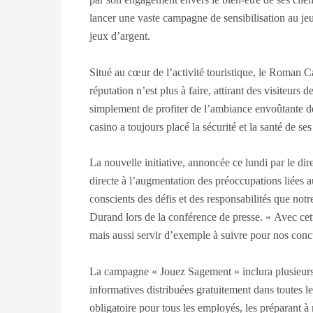
lancer une vaste campagne de sensibilisation au jeu
jeux d’argent.
Situé au cœur de l’activité touristique, le Roman 
réputation n’est plus à faire, attirant des visiteurs
simplement de profiter de l’ambiance envoûtante de 
casino a toujours placé la sécurité et la santé de ses 
La nouvelle initiative, annoncée ce lundi par le d
directe à l’augmentation des préoccupations liée
conscients des défis et des responsabilités que notr
Durand lors de la conférence de presse. « Avec ce
mais aussi servir d’exemple à suivre pour nos conc
La campagne « Jouez Sagement » inclura plusieurs v
informatives distribuées gratuitement dans toutes l
obligatoire pour tous les employés, les préparant à