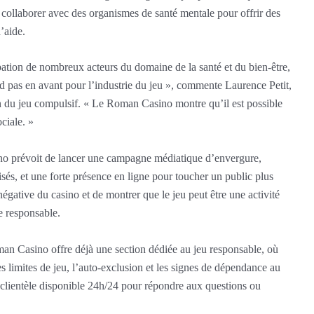
 collaborer avec des organismes de santé mentale pour offrir des
’aide.
bation de nombreux acteurs du domaine de la santé et du bien-être,
and pas en avant pour l’industrie du jeu », commente Laurence Petit,
on du jeu compulsif. « Le Roman Casino montre qu’il est possible
ciale. »
sino prévoit de lancer une campagne médiatique d’envergure,
visés, et une forte présence en ligne pour toucher un public plus
égative du casino et de montrer que le jeu peut être une activité
e responsable.
oman Casino offre déjà une section dédiée au jeu responsable, où
es limites de jeu, l’auto-exclusion et les signes de dépendance au
 clientèle disponible 24h/24 pour répondre aux questions ou