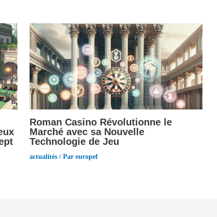
Roman Casino Révolutionne le
eux
Marché avec sa Nouvelle
ept
Technologie de Jeu
actualités
/ Par
europef