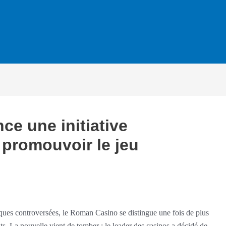
e une initiative
 promouvoir le jeu
iques controversées, le Roman Casino se distingue une fois de plus
ts. La nouvelle vient de tomber : le leader des casinos a décidé de