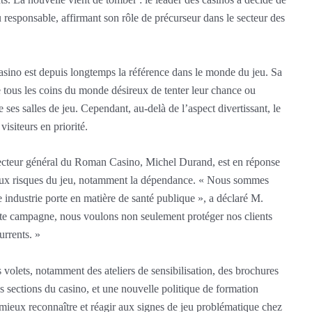
 responsable, affirmant son rôle de précurseur dans le secteur des
Casino est depuis longtemps la référence dans le monde du jeu. Sa
 de tous les coins du monde désireux de tenter leur chance ou
ses salles de jeu. Cependant, au-delà de l’aspect divertissant, le
visiteurs en priorité.
irecteur général du Roman Casino, Michel Durand, est en réponse
s aux risques du jeu, notamment la dépendance. « Nous sommes
e industrie porte en matière de santé publique », a déclaré M.
tte campagne, nous voulons non seulement protéger nos clients
urrents. »
olets, notamment des ateliers de sensibilisation, des brochures
es sections du casino, et une nouvelle politique de formation
 mieux reconnaître et réagir aux signes de jeu problématique chez