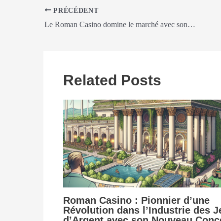
PRÉCÉDENT
Le Roman Casino domine le marché avec son innovation technologique
Related Posts
Roman Casino : Pionnier d’une
Révolution dans l’Industrie des J
d’Argent avec son Nouveau Conc