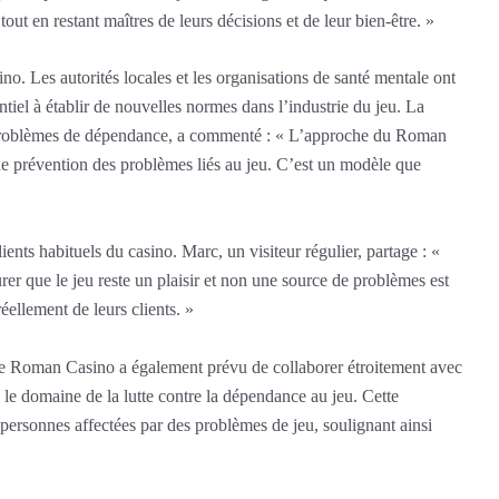
tout en restant maîtres de leurs décisions et de leur bien-être. »
ino. Les autorités locales et les organisations de santé mentale ont
tiel à établir de nouvelles normes dans l’industrie du jeu. La
 problèmes de dépendance, a commenté : « L’approche du Roman
de prévention des problèmes liés au jeu. C’est un modèle que
ients habituels du casino. Marc, un visiteur régulier, partage : «
er que le jeu reste un plaisir et non une source de problèmes est
éellement de leurs clients. »
, le Roman Casino a également prévu de collaborer étroitement avec
le domaine de la lutte contre la dépendance au jeu. Cette
 personnes affectées par des problèmes de jeu, soulignant ainsi