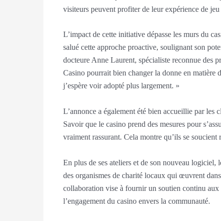
visiteurs peuvent profiter de leur expérience de jeu 
L’impact de cette initiative dépasse les murs du cas
salué cette approche proactive, soulignant son poten
docteure Anne Laurent, spécialiste reconnue des
Casino pourrait bien changer la donne en matière 
j’espère voir adopté plus largement. »
L’annonce a également été bien accueillie par les cl
Savoir que le casino prend des mesures pour s’assur
vraiment rassurant. Cela montre qu’ils se soucient r
En plus de ses ateliers et de son nouveau logiciel
des organismes de charité locaux qui œuvrent dans 
collaboration vise à fournir un soutien continu aux
l’engagement du casino envers la communauté.