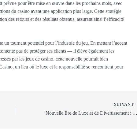
st prévue pour être mise en œuvre dans les prochains mois, avec
tions du casino avant une application plus large. Cette stratégie
n des retours et des résultats obtenus, assurant ainsi l’efficacité
 un tournant potentiel pour l’industrie du jeu. En mettant l’accent
e contente pas de protéger ses clients — il élève également les
ressés par les jeux de casino, cette nouvelle pourrait bien
asino, un lieu où le luxe et la responsabilité se rencontrent pour
SUIVANT
Nouvelle Ère de Luxe et de Divertissement : Le Roman Casino à la Pointe de l’Innova