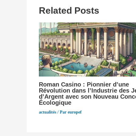
Related Posts
Roman Casino : Pionnier d’une
Révolution dans l’Industrie des J
d’Argent avec son Nouveau Conc
Écologique
actualités
/ Par
europef