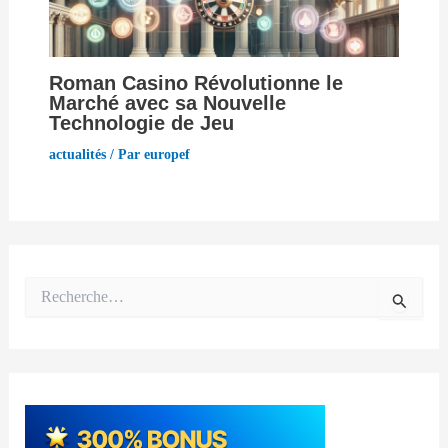
Roman Casino Révolutionne le
Marché avec sa Nouvelle
Technologie de Jeu
actualités
/ Par
europef
R
e
c
h
e
r
c
h
e