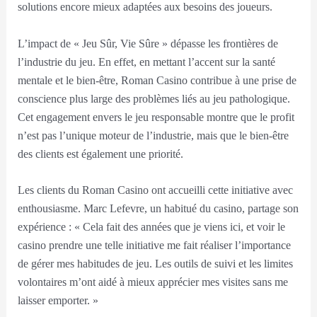
solutions encore mieux adaptées aux besoins des joueurs.
L’impact de « Jeu Sûr, Vie Sûre » dépasse les frontières de
l’industrie du jeu. En effet, en mettant l’accent sur la santé
mentale et le bien-être, Roman Casino contribue à une prise de
conscience plus large des problèmes liés au jeu pathologique.
Cet engagement envers le jeu responsable montre que le profit
n’est pas l’unique moteur de l’industrie, mais que le bien-être
des clients est également une priorité.
Les clients du Roman Casino ont accueilli cette initiative avec
enthousiasme. Marc Lefevre, un habitué du casino, partage son
expérience : « Cela fait des années que je viens ici, et voir le
casino prendre une telle initiative me fait réaliser l’importance
de gérer mes habitudes de jeu. Les outils de suivi et les limites
volontaires m’ont aidé à mieux apprécier mes visites sans me
laisser emporter. »