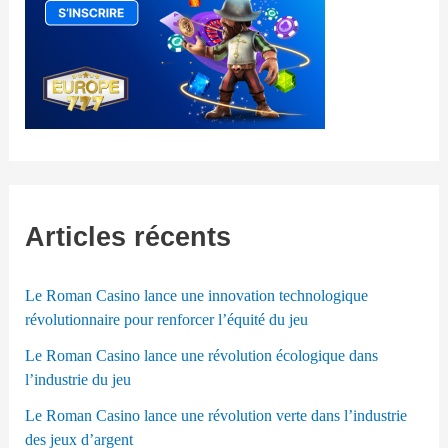
Articles récents
Le Roman Casino lance une innovation technologique
révolutionnaire pour renforcer l’équité du jeu
Le Roman Casino lance une révolution écologique dans
l’industrie du jeu
Le Roman Casino lance une révolution verte dans l’industrie
des jeux d’argent