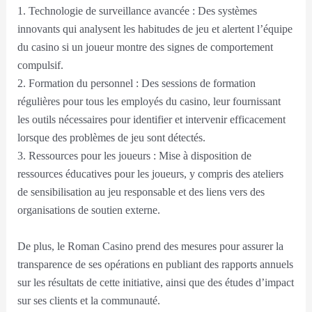
1. Technologie de surveillance avancée : Des systèmes
innovants qui analysent les habitudes de jeu et alertent l’équipe
du casino si un joueur montre des signes de comportement
compulsif.
2. Formation du personnel : Des sessions de formation
régulières pour tous les employés du casino, leur fournissant
les outils nécessaires pour identifier et intervenir efficacement
lorsque des problèmes de jeu sont détectés.
3. Ressources pour les joueurs : Mise à disposition de
ressources éducatives pour les joueurs, y compris des ateliers
de sensibilisation au jeu responsable et des liens vers des
organisations de soutien externe.
De plus, le Roman Casino prend des mesures pour assurer la
transparence de ses opérations en publiant des rapports annuels
sur les résultats de cette initiative, ainsi que des études d’impact
sur ses clients et la communauté.