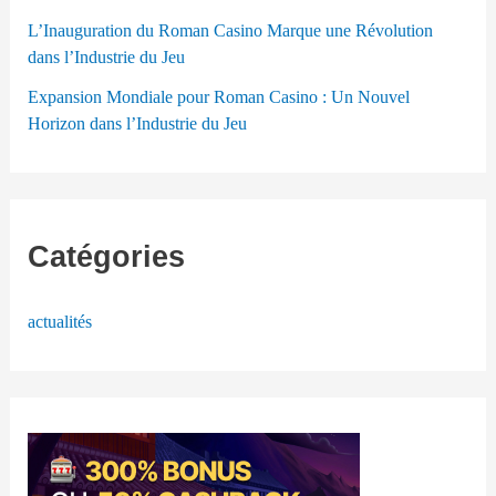
L’Inauguration du Roman Casino Marque une Révolution
dans l’Industrie du Jeu
Expansion Mondiale pour Roman Casino : Un Nouvel
Horizon dans l’Industrie du Jeu
Catégories
actualités