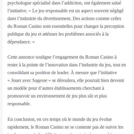
psychologue spécialisé dans l’addiction, ont également salué
l’initiative. « Le jeu responsable est un aspect souvent négligé
dans l’industrie du divertissement. Des actions comme celles
du Roman Casino sont essentielles pour changer la perception
publique du jeu et atténuer les problèmes associés à la
dépendance. »
Cette annonce souligne l’engagement du Roman Casino à
rester à la pointe de l’innovation dans l’industrie du jeu, tout en
consolidant sa position de leader. À mesure que l’initiative
« Jouer avec Sagesse » se déroulera, elle pourrait bien devenir
un modèle pour d’autres établissements cherchant à
promouvoir un environnement de jeu plus sûr et plus
responsable.
En conclusion, en ces temps où le monde du jeu évolue
rapidement, le Roman Casino ne se contente pas de suivre les