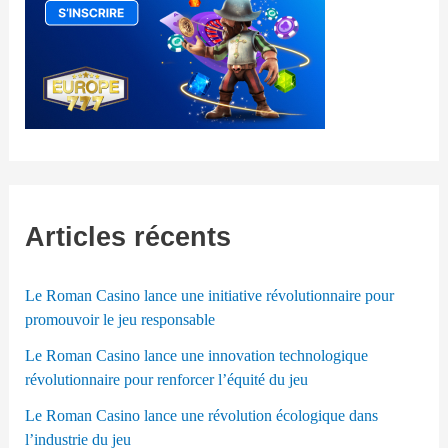
Articles récents
Le Roman Casino lance une initiative révolutionnaire pour
promouvoir le jeu responsable
Le Roman Casino lance une innovation technologique
révolutionnaire pour renforcer l’équité du jeu
Le Roman Casino lance une révolution écologique dans
l’industrie du jeu