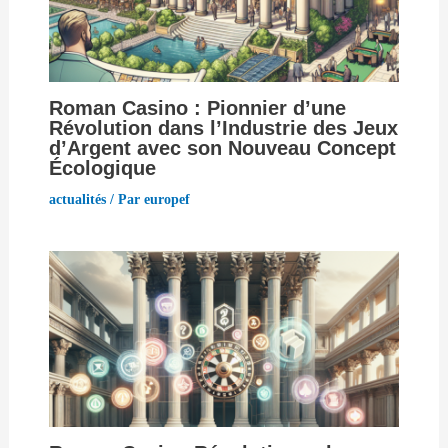
Roman Casino : Pionnier d’une
Révolution dans l’Industrie des Jeux
d’Argent avec son Nouveau Concept
Écologique
actualités
/ Par
europef