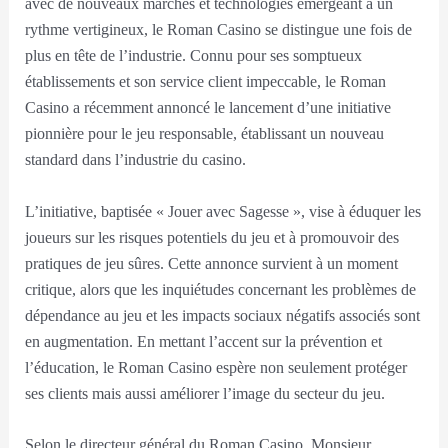
avec de nouveaux marchés et technologies émergeant à un
rythme vertigineux, le Roman Casino se distingue une fois de
plus en tête de l’industrie. Connu pour ses somptueux
établissements et son service client impeccable, le Roman
Casino a récemment annoncé le lancement d’une initiative
pionnière pour le jeu responsable, établissant un nouveau
standard dans l’industrie du casino.
L’initiative, baptisée « Jouer avec Sagesse », vise à éduquer les
joueurs sur les risques potentiels du jeu et à promouvoir des
pratiques de jeu sûres. Cette annonce survient à un moment
critique, alors que les inquiétudes concernant les problèmes de
dépendance au jeu et les impacts sociaux négatifs associés sont
en augmentation. En mettant l’accent sur la prévention et
l’éducation, le Roman Casino espère non seulement protéger
ses clients mais aussi améliorer l’image du secteur du jeu.
Selon le directeur général du Roman Casino, Monsieur