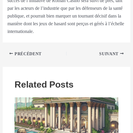
succès de l’initiative de Roman Casino sera suivi de près, tant
par les acteurs de l’industrie que par les défenseurs de la santé
publique, et pourrait bien marquer un tournant décisif dans la
manière dont les jeux de hasard sont perçus et gérés à l’échelle
internationale.
PRÉCÉDENT
SUIVANT
Related Posts