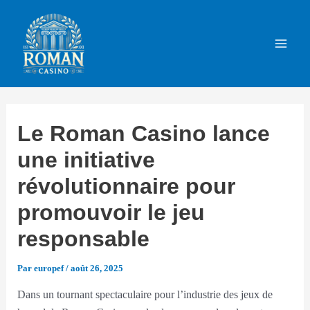
Aller
au
contenu
MAI
MEN
Le Roman Casino lance
une initiative
révolutionnaire pour
promouvoir le jeu
responsable
Par
europef
/
août 26, 2025
Dans un tournant spectaculaire pour l’industrie des jeux de