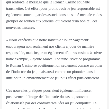
qui renforce le message que le Roman Casino souhaite
transmettre. Cet effort pour promouvoir le jeu responsable est
également soutenu par des associations de santé mentale et des
groupes de soutien aux joueurs, qui voient d’un bon œil ces
nouvelles mesures.
« Nous espérons que notre initiative ‘Jouez Sagement’
encouragera non seulement nos clients à jouer de manière
responsable, mais inspirera également d’autres casinos à suivre
notre exemple, » ajoute Marcel Fontaine. Avec ce programme,
le Roman Casino se positionne non seulement comme un pilier
de l’industrie du jeu, mais aussi comme un pionnier dans la
lutte pour un environnement de jeu plus sûr et plus conscient.
Ces nouvelles pratiques pourraient également influencer
positivement l’image de l’industrie du casino, souvent
éclaboussée par des controverses liées au jeu compulsif. Le