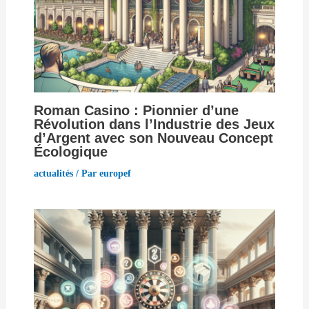
Roman Casino : Pionnier d’une
Révolution dans l’Industrie des Jeux
d’Argent avec son Nouveau Concept
Écologique
actualités
/ Par
europef