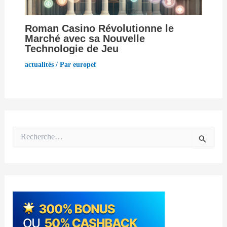
Roman Casino Révolutionne le
Marché avec sa Nouvelle
Technologie de Jeu
actualités
/ Par
europef
R
e
c
h
e
r
c
h
e
r