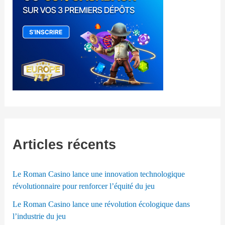
:
Articles récents
Le Roman Casino lance une innovation technologique
révolutionnaire pour renforcer l’équité du jeu
Le Roman Casino lance une révolution écologique dans
l’industrie du jeu