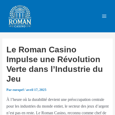
Aller
au
contenu
MAI
MEN
Le Roman Casino
Impulse une Révolution
Verte dans l’Industrie du
Jeu
Par
europef
/
avril 17, 2025
À l’heure où la durabilité devient une préoccupation centrale
pour les industries du monde entier, le secteur des jeux d’argent
n’est pas en reste. Le Roman Casino, reconnu comme chef de