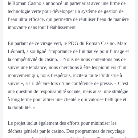
le Roman Casino a annoncé un partenariat avec une firme de
technologie verte pour développer un système de gestion de
l’eau ultra-efficace, qui permettra de réutiliser l’eau de manière
innovante dans tout l’établissement.
En parlant de ce virage vert, le PDG du Roman Casino, Marc
Léonard, a souligné l’importance de l’initiative pour l’image et
la compétitivité du casino. « Nous ne nous contentons pas de
suivre une tendance, nous cherchons à être les pionniers d’un
mouvement qui, nous l’espérons, incitera toute l’industrie à
suivre », a-t-il déclaré lors d’une conférence de presse. « C’est
une question de responsabilité sociale, mais aussi une stratégie
à long terme pour attirer une clientèle qui valorise l’éthique et
la durabilité. »
Le projet inclut également des efforts pour minimiser les
déchets générés par le casino. Des programmes de recyclage