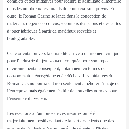
complets et des initiatives pour réduire le gaspillage alimentaire
dans les nombreux restaurants du complexe sont prévus. En
outre, le Roman Casino se lance dans la conception de
matériaux de jeu éco-conçus, y compris des jetons et des cartes
à jouer fabriqués à partir de matériaux recyclés et
biodégradables.
Cette orientation vers la durabilité arrive à un moment critique
pour l’industrie du jeu, souvent critiquée pour son impact
environnemental conséquent, notamment en termes de
consommation énergétique et de déchets. Les initiatives du
Roman Casino pourraient non seulement améliorer l’image de
l’entreprise mais également établir de nouvelles normes pour
l’ensemble du secteur.
Les réactions à l’annonce de ces mesures ont été
majoritairement positives, tant de la part des clients que des
acteurs de l’industrie. Selon une étude récente, 73% des