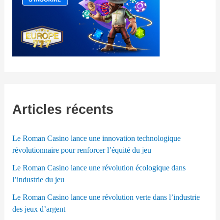
Articles récents
Le Roman Casino lance une innovation technologique
révolutionnaire pour renforcer l’équité du jeu
Le Roman Casino lance une révolution écologique dans
l’industrie du jeu
Le Roman Casino lance une révolution verte dans l’industrie
des jeux d’argent