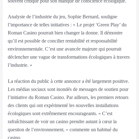
souvent critiqué pour son manque de conscience écologique.
Analyste de l’industrie du jeu, Sophie Bernard, souligne
l’importance de telles initiatives : « Le projet ‘Green Play’ du
Roman Casino pourrait bien changer la donne. Il démontre
qu’il est possible de concilier rentabilité et responsabilité
environnementale. C’est une avancée majeure qui pourrait
déclencher une vague de transformations écologiques à travers
l’industrie. »
La réaction du public à cette annonce a été largement positive.
Les médias sociaux sont inondés de messages de soutien pour
l’initiative du Roman Casino. Par ailleurs, les premiers retours
des clients qui ont expérimenté les nouvelles installations
écologiques sont extrêmement encourageants. « C’est
rafraîchissant de voir un casino prendre autant à cœur la
question de l’environnement, » commente un habitué du
casino.