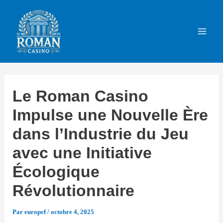
Aller
au
contenu
MAI
MEN
Le Roman Casino
Impulse une Nouvelle Ère
dans l’Industrie du Jeu
avec une Initiative
Écologique
Révolutionnaire
Par
europef
/
octobre 4, 2025