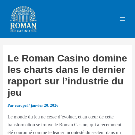
Aller
au
contenu
MAI
MEN
Le Roman Casino domine
les charts dans le dernier
rapport sur l’industrie du
jeu
Par
europef
/
janvier 20, 2026
Le monde du jeu ne cesse d’évoluer, et au cœur de cette
transformation se trouve le Roman Casino, qui a récemment
été couronné comme le leader incontesté du secteur dans un