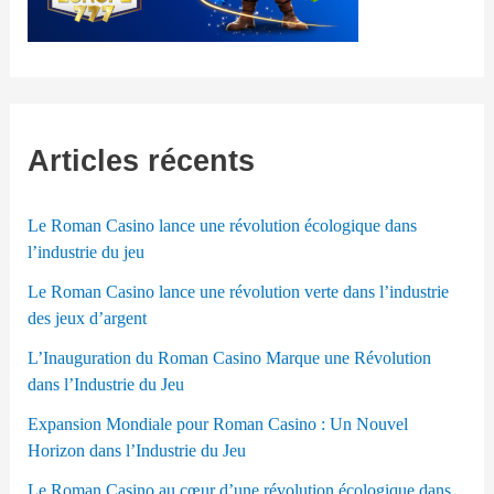
Articles récents
Le Roman Casino lance une révolution écologique dans
l’industrie du jeu
Le Roman Casino lance une révolution verte dans l’industrie
des jeux d’argent
L’Inauguration du Roman Casino Marque une Révolution
dans l’Industrie du Jeu
Expansion Mondiale pour Roman Casino : Un Nouvel
Horizon dans l’Industrie du Jeu
Le Roman Casino au cœur d’une révolution écologique dans