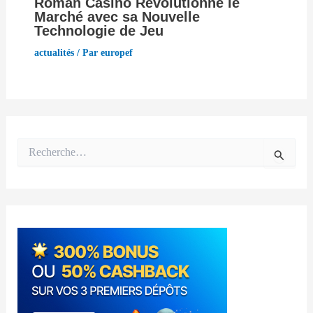
Roman Casino Révolutionne le
Marché avec sa Nouvelle
Technologie de Jeu
actualités
/ Par
europef
R
e
c
h
e
r
c
h
e
r
: