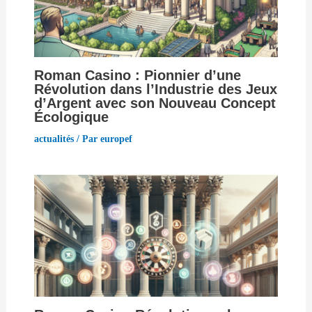
Roman Casino : Pionnier d’une
Révolution dans l’Industrie des Jeux
d’Argent avec son Nouveau Concept
Écologique
actualités
/ Par
europef