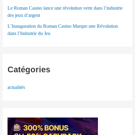
Le Roman Casino lance une révolution verte dans l’industrie
des jeux d’argent
L’Inauguration du Roman Casino Marque une Révolution
dans l’Industrie du Jeu
Catégories
actualités