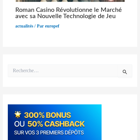
Roman Casino Révolutionne le Marché
avec sa Nouvelle Technologie de Jeu
actualités
/ Par
europef
R
e
c
h
e
r
c
h
e
r
: