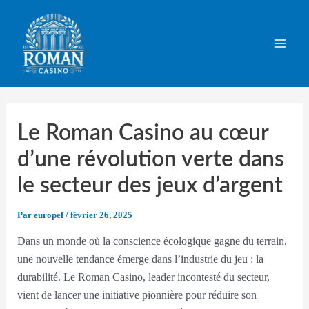
Aller
au
contenu
MAI
MEN
Le Roman Casino au cœur
d’une révolution verte dans
le secteur des jeux d’argent
Par
europef
/
février 26, 2025
Dans un monde où la conscience écologique gagne du terrain,
une nouvelle tendance émerge dans l’industrie du jeu : la
durabilité. Le Roman Casino, leader incontesté du secteur,
vient de lancer une initiative pionnière pour réduire son