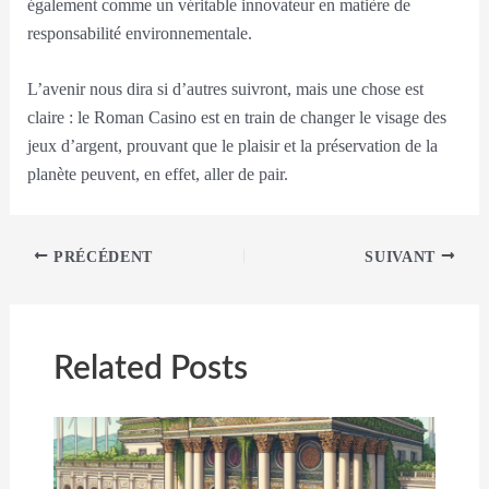
également comme un véritable innovateur en matière de
responsabilité environnementale.
L’avenir nous dira si d’autres suivront, mais une chose est
claire : le Roman Casino est en train de changer le visage des
jeux d’argent, prouvant que le plaisir et la préservation de la
planète peuvent, en effet, aller de pair.
PRÉCÉDENT
SUIVANT
Related Posts