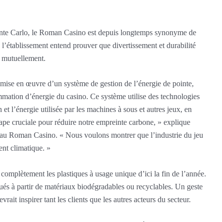
Monte Carlo, le Roman Casino est depuis longtemps synonyme de
, l’établissement entend prouver que divertissement et durabilité
r mutuellement.
ise en œuvre d’un système de gestion de l’énergie de pointe,
ommation d’énergie du casino. Ce système utilise des technologies
on et l’énergie utilisée par les machines à sous et autres jeux, en
étape cruciale pour réduire notre empreinte carbone, » explique
au Roman Casino. « Nous voulons montrer que l’industrie du jeu
ent climatique. »
complètement les plastiques à usage unique d’ici la fin de l’année.
iqués à partir de matériaux biodégradables ou recyclables. Un geste
rait inspirer tant les clients que les autres acteurs du secteur.