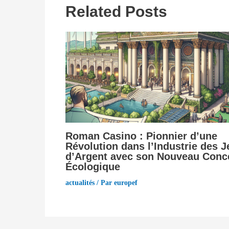
Related Posts
Roman Casino : Pionnier d’une
Révolution dans l’Industrie des J
d’Argent avec son Nouveau Conc
Écologique
actualités
/ Par
europef