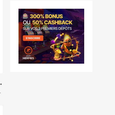
dustrie des Jeux d’Argent