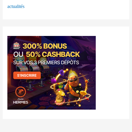
actualités