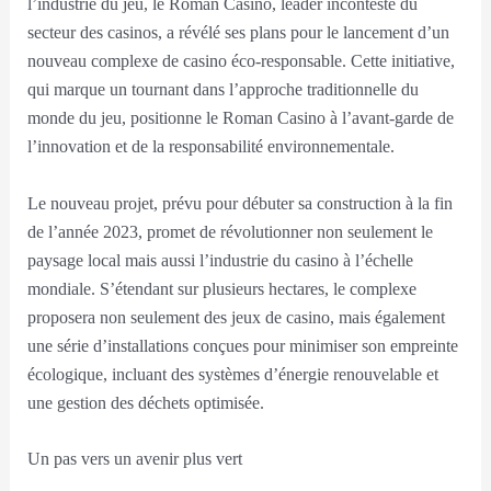
l’industrie du jeu, le Roman Casino, leader incontesté du
secteur des casinos, a révélé ses plans pour le lancement d’un
nouveau complexe de casino éco-responsable. Cette initiative,
qui marque un tournant dans l’approche traditionnelle du
monde du jeu, positionne le Roman Casino à l’avant-garde de
l’innovation et de la responsabilité environnementale.
Le nouveau projet, prévu pour débuter sa construction à la fin
de l’année 2023, promet de révolutionner non seulement le
paysage local mais aussi l’industrie du casino à l’échelle
mondiale. S’étendant sur plusieurs hectares, le complexe
proposera non seulement des jeux de casino, mais également
une série d’installations conçues pour minimiser son empreinte
écologique, incluant des systèmes d’énergie renouvelable et
une gestion des déchets optimisée.
Un pas vers un avenir plus vert