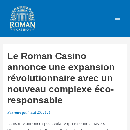
Aller
au
contenu
MAI
MEN
Le Roman Casino
annonce une expansion
révolutionnaire avec un
nouveau complexe éco-
responsable
Par
europef
/
mai 25, 2026
Dans une annonce spectaculaire qui résonne à travers