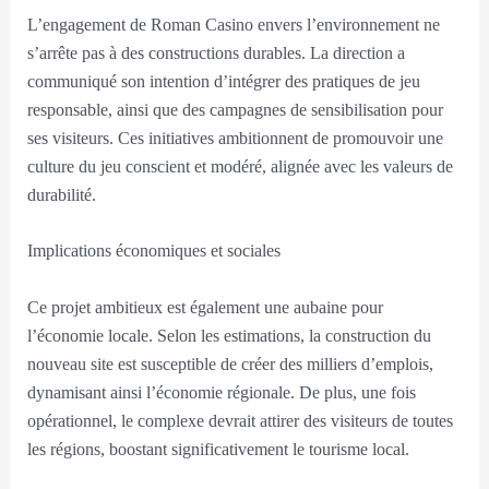
L’engagement de Roman Casino envers l’environnement ne
s’arrête pas à des constructions durables. La direction a
communiqué son intention d’intégrer des pratiques de jeu
responsable, ainsi que des campagnes de sensibilisation pour
ses visiteurs. Ces initiatives ambitionnent de promouvoir une
culture du jeu conscient et modéré, alignée avec les valeurs de
durabilité.
Implications économiques et sociales
Ce projet ambitieux est également une aubaine pour
l’économie locale. Selon les estimations, la construction du
nouveau site est susceptible de créer des milliers d’emplois,
dynamisant ainsi l’économie régionale. De plus, une fois
opérationnel, le complexe devrait attirer des visiteurs de toutes
les régions, boostant significativement le tourisme local.