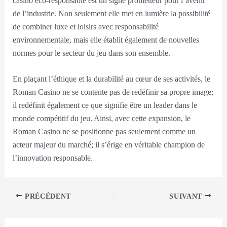
casino éco-responsable est un signe prometteur pour l’avenir
de l’industrie. Non seulement elle met en lumière la possibilité
de combiner luxe et loisirs avec responsabilité
environnementale, mais elle établit également de nouvelles
normes pour le secteur du jeu dans son ensemble.
En plaçant l’éthique et la durabilité au cœur de ses activités, le
Roman Casino ne se contente pas de redéfinir sa propre image;
il redéfinit également ce que signifie être un leader dans le
monde compétitif du jeu. Ainsi, avec cette expansion, le
Roman Casino ne se positionne pas seulement comme un
acteur majeur du marché; il s’érige en véritable champion de
l’innovation responsable.
PRÉCÉDENT
SUIVANT