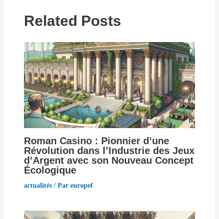
Related Posts
Roman Casino : Pionnier d’une
Révolution dans l’Industrie des Jeux
d’Argent avec son Nouveau Concept
Écologique
actualités
/ Par
europef