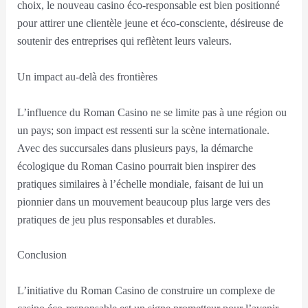
choix, le nouveau casino éco-responsable est bien positionné
pour attirer une clientèle jeune et éco-consciente, désireuse de
soutenir des entreprises qui reflètent leurs valeurs.
Un impact au-delà des frontières
L’influence du Roman Casino ne se limite pas à une région ou
un pays; son impact est ressenti sur la scène internationale.
Avec des succursales dans plusieurs pays, la démarche
écologique du Roman Casino pourrait bien inspirer des
pratiques similaires à l’échelle mondiale, faisant de lui un
pionnier dans un mouvement beaucoup plus large vers des
pratiques de jeu plus responsables et durables.
Conclusion
L’initiative du Roman Casino de construire un complexe de