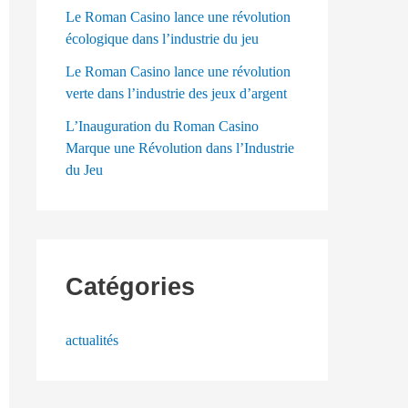
Le Roman Casino lance une révolution
écologique dans l’industrie du jeu
Le Roman Casino lance une révolution
verte dans l’industrie des jeux d’argent
L’Inauguration du Roman Casino
Marque une Révolution dans l’Industrie
du Jeu
Catégories
actualités