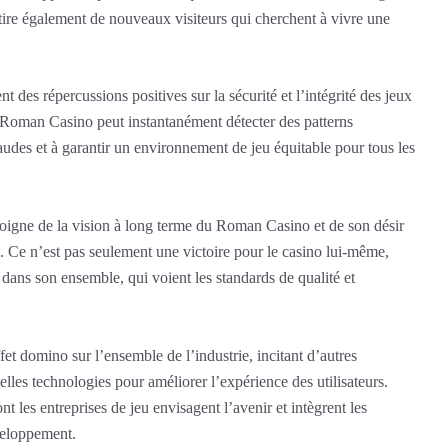
attire également de nouveaux visiteurs qui cherchent à vivre une
t des répercussions positives sur la sécurité et l’intégrité des jeux
e Roman Casino peut instantanément détecter des patterns
audes et à garantir un environnement de jeu équitable pour tous les
moigne de la vision à long terme du Roman Casino et de son désir
e. Ce n’est pas seulement une victoire pour le casino lui-même,
u dans son ensemble, qui voient les standards de qualité et
t domino sur l’ensemble de l’industrie, incitant d’autres
elles technologies pour améliorer l’expérience des utilisateurs.
 les entreprises de jeu envisagent l’avenir et intègrent les
veloppement.