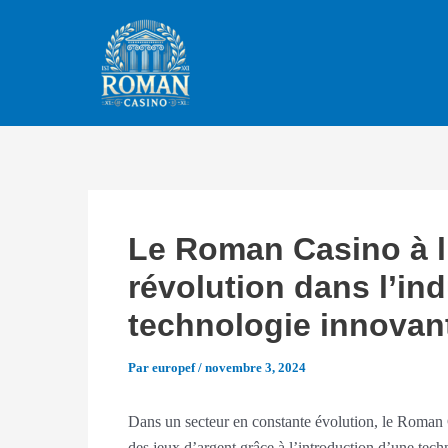
Aller
au
contenu
Le Roman Casino à l
révolution dans l’ind
technologie innovan
Par
europef
/
novembre 3, 2024
Dans un secteur en constante évolution, le Roman
des jeux d’argent grâce à l’introduction d’une tec