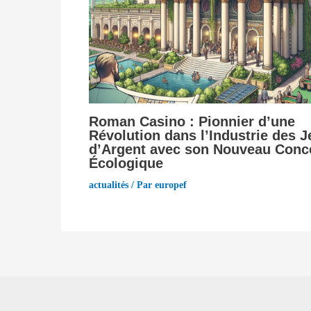
Roman Casino : Pionnier d’une
Révolution dans l’Industrie des J
d’Argent avec son Nouveau Conc
Écologique
actualités
/ Par
europef