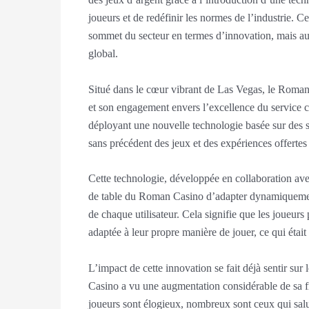
joueurs et de redéfinir les normes de l’industrie.
sommet du secteur en termes d’innovation, mais aug
global.
Situé dans le cœur vibrant de Las Vegas, le Roman
et son engagement envers l’excellence du service c
déployant une nouvelle technologie basée sur des sys
sans précédent des jeux et des expériences offertes 
Cette technologie, développée en collaboration ave
de table du Roman Casino d’adapter dynamiquement 
de chaque utilisateur. Cela signifie que les joueur
adaptée à leur propre manière de jouer, ce qui étai
L’impact de cette innovation se fait déjà sentir su
Casino a vu une augmentation considérable de sa fr
joueurs sont élogieux, nombreux sont ceux qui salue