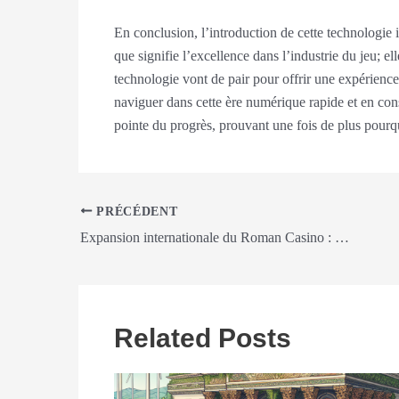
En conclusion, l’introduction de cette technologie
que signifie l’excellence dans l’industrie du jeu; el
technologie vont de pair pour offrir une expérienc
naviguer dans cette ère numérique rapide et en co
pointe du progrès, prouvant une fois de plus pourqu
PRÉCÉDENT
Expansion internationale du Roman Casino : Un Nouveau Chapitre dans l’Industrie du Jeu
Related Posts