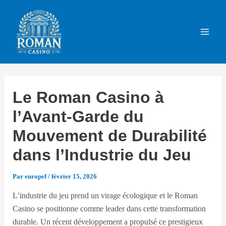
Aller
au
contenu
MAI
MEN
Le Roman Casino à
l’Avant-Garde du
Mouvement de Durabilité
dans l’Industrie du Jeu
Par
europef
/
février 15, 2026
L’industrie du jeu prend un virage écologique et le Roman
Casino se positionne comme leader dans cette transformation
durable. Un récent développement a propulsé ce prestigieux