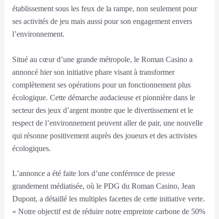
établissement sous les feux de la rampe, non seulement pour
ses activités de jeu mais aussi pour son engagement envers
l’environnement.
Situé au cœur d’une grande métropole, le Roman Casino a
annoncé hier son initiative phare visant à transformer
complètement ses opérations pour un fonctionnement plus
écologique. Cette démarche audacieuse et pionnière dans le
secteur des jeux d’argent montre que le divertissement et le
respect de l’environnement peuvent aller de pair, une nouvelle
qui résonne positivement auprès des joueurs et des activistes
écologiques.
L’annonce a été faite lors d’une conférence de presse
grandement médiatisée, où le PDG du Roman Casino, Jean
Dupont, a détaillé les multiples facettes de cette initiative verte.
« Notre objectif est de réduire notre empreinte carbone de 50%