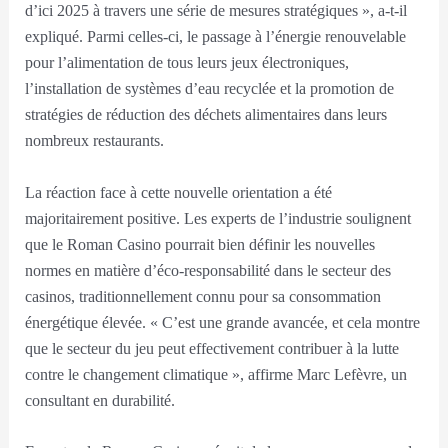
d’ici 2025 à travers une série de mesures stratégiques », a-t-il
expliqué. Parmi celles-ci, le passage à l’énergie renouvelable
pour l’alimentation de tous leurs jeux électroniques,
l’installation de systèmes d’eau recyclée et la promotion de
stratégies de réduction des déchets alimentaires dans leurs
nombreux restaurants.
La réaction face à cette nouvelle orientation a été
majoritairement positive. Les experts de l’industrie soulignent
que le Roman Casino pourrait bien définir les nouvelles
normes en matière d’éco-responsabilité dans le secteur des
casinos, traditionnellement connu pour sa consommation
énergétique élevée. « C’est une grande avancée, et cela montre
que le secteur du jeu peut effectivement contribuer à la lutte
contre le changement climatique », affirme Marc Lefèvre, un
consultant en durabilité.