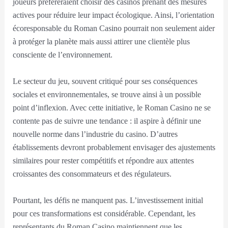
joueurs préféreraient choisir des casinos prenant des mesures
actives pour réduire leur impact écologique. Ainsi, l’orientation
écoresponsable du Roman Casino pourrait non seulement aider
à protéger la planète mais aussi attirer une clientèle plus
consciente de l’environnement.
Le secteur du jeu, souvent critiqué pour ses conséquences
sociales et environnementales, se trouve ainsi à un possible
point d’inflexion. Avec cette initiative, le Roman Casino ne se
contente pas de suivre une tendance : il aspire à définir une
nouvelle norme dans l’industrie du casino. D’autres
établissements devront probablement envisager des ajustements
similaires pour rester compétitifs et répondre aux attentes
croissantes des consommateurs et des régulateurs.
Pourtant, les défis ne manquent pas. L’investissement initial
pour ces transformations est considérable. Cependant, les
représentants du Roman Casino maintiennent que les