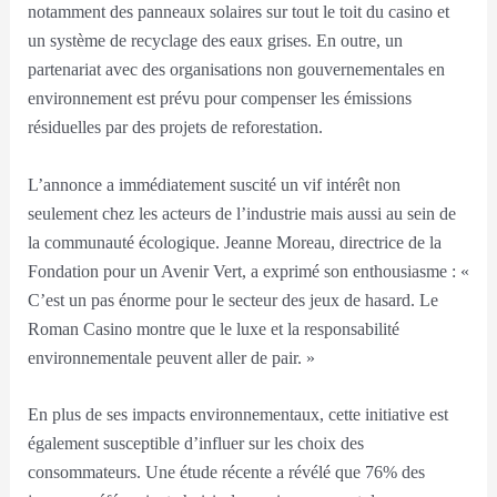
notamment des panneaux solaires sur tout le toit du casino et
un système de recyclage des eaux grises. En outre, un
partenariat avec des organisations non gouvernementales en
environnement est prévu pour compenser les émissions
résiduelles par des projets de reforestation.
L’annonce a immédiatement suscité un vif intérêt non
seulement chez les acteurs de l’industrie mais aussi au sein de
la communauté écologique. Jeanne Moreau, directrice de la
Fondation pour un Avenir Vert, a exprimé son enthousiasme : «
C’est un pas énorme pour le secteur des jeux de hasard. Le
Roman Casino montre que le luxe et la responsabilité
environnementale peuvent aller de pair. »
En plus de ses impacts environnementaux, cette initiative est
également susceptible d’influer sur les choix des
consommateurs. Une étude récente a révélé que 76% des