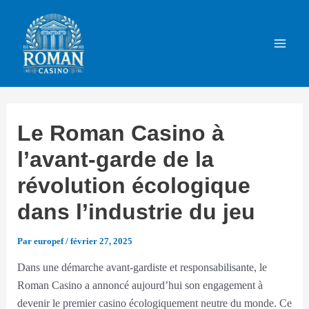
Aller
au
contenu
MAI
MEN
Le Roman Casino à
l’avant-garde de la
révolution écologique
dans l’industrie du jeu
Par
europef
/
février 27, 2025
Dans une démarche avant-gardiste et responsabilisante, le
Roman Casino a annoncé aujourd’hui son engagement à
devenir le premier casino écologiquement neutre du monde. Ce