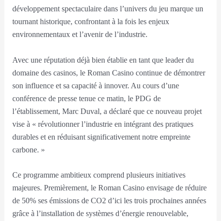
développement spectaculaire dans l’univers du jeu marque un
tournant historique, confrontant à la fois les enjeux
environnementaux et l’avenir de l’industrie.
Avec une réputation déjà bien établie en tant que leader du
domaine des casinos, le Roman Casino continue de démontrer
son influence et sa capacité à innover. Au cours d’une
conférence de presse tenue ce matin, le PDG de
l’établissement, Marc Duval, a déclaré que ce nouveau projet
vise à « révolutionner l’industrie en intégrant des pratiques
durables et en réduisant significativement notre empreinte
carbone. »
Ce programme ambitieux comprend plusieurs initiatives
majeures. Premièrement, le Roman Casino envisage de réduire
de 50% ses émissions de CO2 d’ici les trois prochaines années
grâce à l’installation de systèmes d’énergie renouvelable,