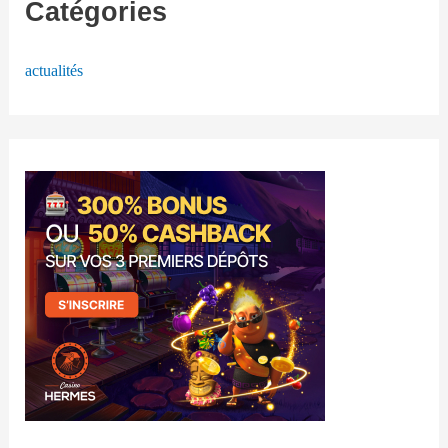
Catégories
actualités