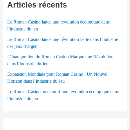
Articles récents
Le Roman Casino lance une révolution écologique dans
l’industrie du jeu
Le Roman Casino lance une révolution verte dans l’industrie
des jeux d’argent
L’Inauguration du Roman Casino Marque une Révolution
dans l’Industrie du Jeu
Expansion Mondiale pour Roman Casino : Un Nouvel
Horizon dans l’Industrie du Jeu
Le Roman Casino au cœur d’une révolution écologique dans
l’industrie du jeu