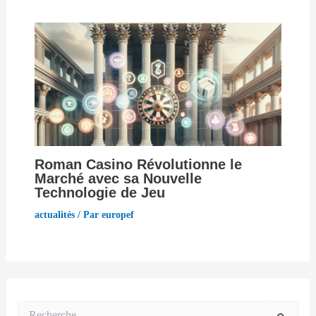
Roman Casino Révolutionne le
Marché avec sa Nouvelle
Technologie de Jeu
actualités
/ Par
europef
R