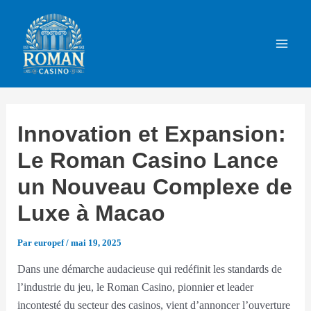
Aller
au
contenu
MAI
MEN
Innovation et Expansion:
Le Roman Casino Lance
un Nouveau Complexe de
Luxe à Macao
Par
europef
/
mai 19, 2025
Dans une démarche audacieuse qui redéfinit les standards de
l’industrie du jeu, le Roman Casino, pionnier et leader
incontesté du secteur des casinos, vient d’annoncer l’ouverture