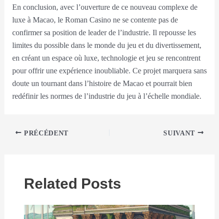
En conclusion, avec l’ouverture de ce nouveau complexe de
luxe à Macao, le Roman Casino ne se contente pas de
confirmer sa position de leader de l’industrie. Il repousse les
limites du possible dans le monde du jeu et du divertissement,
en créant un espace où luxe, technologie et jeu se rencontrent
pour offrir une expérience inoubliable. Ce projet marquera sans
doute un tournant dans l’histoire de Macao et pourrait bien
redéfinir les normes de l’industrie du jeu à l’échelle mondiale.
PRÉCÉDENT
SUIVANT
Related Posts