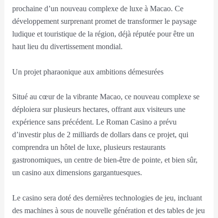
prochaine d’un nouveau complexe de luxe à Macao. Ce
développement surprenant promet de transformer le paysage
ludique et touristique de la région, déjà réputée pour être un
haut lieu du divertissement mondial.
Un projet pharaonique aux ambitions démesurées
Situé au cœur de la vibrante Macao, ce nouveau complexe se
déploiera sur plusieurs hectares, offrant aux visiteurs une
expérience sans précédent. Le Roman Casino a prévu
d’investir plus de 2 milliards de dollars dans ce projet, qui
comprendra un hôtel de luxe, plusieurs restaurants
gastronomiques, un centre de bien-être de pointe, et bien sûr,
un casino aux dimensions gargantuesques.
Le casino sera doté des dernières technologies de jeu, incluant
des machines à sous de nouvelle génération et des tables de jeu