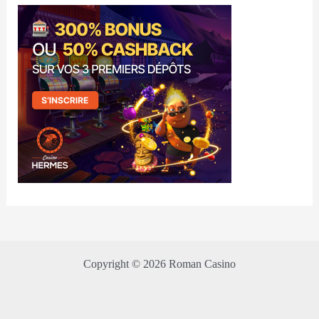
Copyright © 2026 Roman Casino