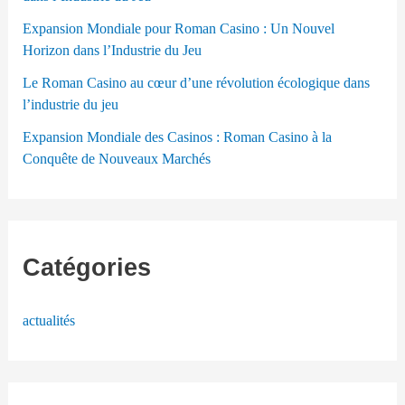
Expansion Mondiale pour Roman Casino : Un Nouvel
Horizon dans l’Industrie du Jeu
Le Roman Casino au cœur d’une révolution écologique dans
l’industrie du jeu
Expansion Mondiale des Casinos : Roman Casino à la
Conquête de Nouveaux Marchés
Catégories
actualités