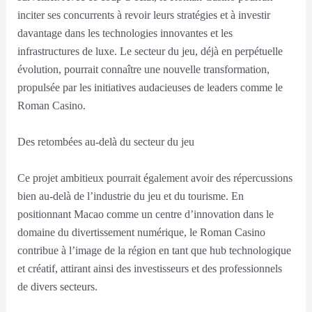
inciter ses concurrents à revoir leurs stratégies et à investir
davantage dans les technologies innovantes et les
infrastructures de luxe. Le secteur du jeu, déjà en perpétuelle
évolution, pourrait connaître une nouvelle transformation,
propulsée par les initiatives audacieuses de leaders comme le
Roman Casino.
Des retombées au-delà du secteur du jeu
Ce projet ambitieux pourrait également avoir des répercussions
bien au-delà de l’industrie du jeu et du tourisme. En
positionnant Macao comme un centre d’innovation dans le
domaine du divertissement numérique, le Roman Casino
contribue à l’image de la région en tant que hub technologique
et créatif, attirant ainsi des investisseurs et des professionnels
de divers secteurs.