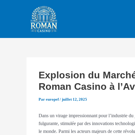
Aller
au
contenu
Explosion du Marché
Roman Casino à l’A
Par
europef
/
juillet 12, 2025
Dans un virage impressionnant pour l’industrie du 
fulgurante, stimulée par des innovations technologi
le monde. Parmi les acteurs majeurs de cette révol