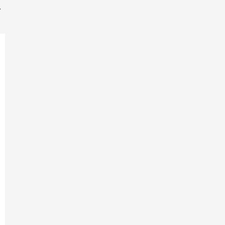
er les Joueurs