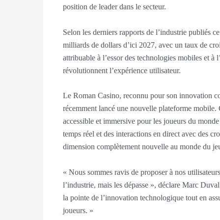
position de leader dans le secteur.
Selon les derniers rapports de l’industrie publiés ce
milliards de dollars d’ici 2027, avec un taux de 
attribuable à l’essor des technologies mobiles et à 
révolutionnent l’expérience utilisateur.
Le Roman Casino, reconnu pour son innovation cons
récemment lancé une nouvelle plateforme mobile. Ce
accessible et immersive pour les joueurs du monde
temps réel et des interactions en direct avec des c
dimension complètement nouvelle au monde du jeu
« Nous sommes ravis de proposer à nos utilisateur
l’industrie, mais les dépasse », déclare Marc Duva
la pointe de l’innovation technologique tout en ass
joueurs. »