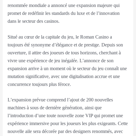
renommée mondiale a annoncé une expansion majeure qui
promet de redéfinir les standards du luxe et de l’innovation
dans le secteur des casinos.
Situé au cœur de la capitale du jeu, le Roman Casino a
toujours été synonyme d’élégance et de prestige. Depuis son
ouverture, il attire des joueurs de tous horizons, cherchant à
vivre une expérience de jeu inégalée. L’annonce de son
expansion arrive à un moment où le secteur du jeu connaît une
mutation significative, avec une digitalisation accrue et une
concurrence toujours plus féroce.
L’expansion prévue comprend l’ajout de 200 nouvelles
machines à sous de dernière génération, ainsi que
l’introduction d’une toute nouvelle zone VIP qui promet une
expérience immersive pour les joueurs les plus exigeants. Cette
nouvelle aile sera décorée par des designers renommés, avec