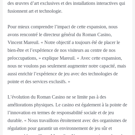
des œuvres d’art exclusives et des installations interactives qui
fusionnent art et technologie.
Pour mieux comprendre l’impact de cette expansion, nous
avons rencontré le directeur général du Roman Casino,
Vincent Mareuil. « Notre objectif a toujours été de placer le
bien-être et l’expérience de nos visiteurs au centre de nos
préoccupations, » explique Mareuil. « Avec cette expansion,
nous ne voulons pas seulement augmenter notre capacité, mais
aussi enrichir l’expérience de jeu avec des technologies de
pointe et des services exclusifs. »
L’évolution du Roman Casino ne se limite pas à des
améliorations physiques. Le casino est également à la pointe de
l’innovation en termes de responsabilité sociale et de jeu
durable. « Nous travaillons étroitement avec des organismes de
régulation pour garantir un environnement de jeu sûr et