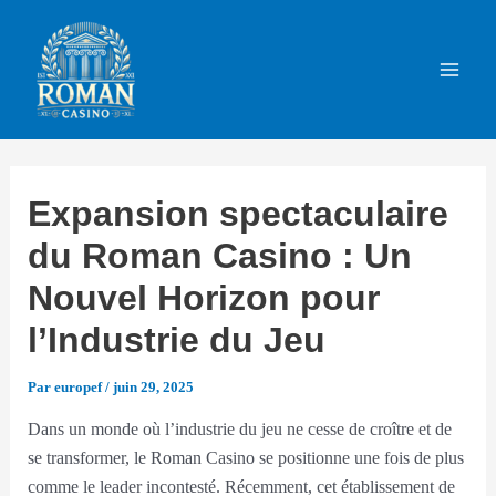
Aller
au
contenu
MAI
MEN
Expansion spectaculaire
du Roman Casino : Un
Nouvel Horizon pour
l’Industrie du Jeu
Par
europef
/
juin 29, 2025
Dans un monde où l’industrie du jeu ne cesse de croître et de
se transformer, le Roman Casino se positionne une fois de plus
comme le leader incontesté. Récemment, cet établissement de