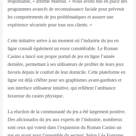
responsable, » affirme Mareuil. « Nous avons mis en place des
programmes avancés de reconnaissance faciale pour prévenir
les comportements de jeu problématiques et assurer une
expérience sécurisée pour tous nos clients. »
Cette initiative arrive à un moment où l’industrie du jeu en
ligne connaît également un essor considérable. Le Roman
Casino a lancé son propre portail de jeu en ligne l’année
dernière, permettant à ses utilisateurs de profiter de leurs jeux
favoris depuis le confort de leur domicile. Cette plateforme en
ligne est déjà célèbre pour ses graphismes avant-gardistes et
son interface utilisateur intuitive, qui reflètent l’ambiance
luxueuse du casino physique.
La réaction de la communauté du jeu a été largement positive.
Des aficionados du jeu aux experts de l’industrie, nombreux
sont ceux qui voient dans l’expansion du Roman Casino un
pas en avant pour l’ensemble du secteur. Selon Léa Fontaine,