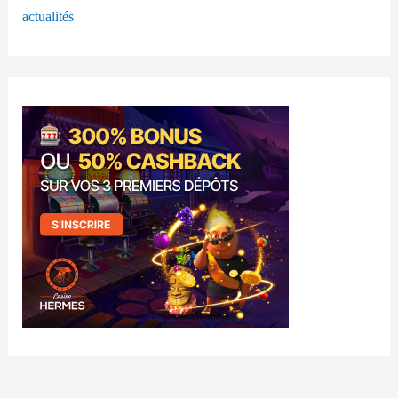
actualités