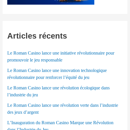
Articles récents
Le Roman Casino lance une initiative révolutionnaire pour
promouvoir le jeu responsable
Le Roman Casino lance une innovation technologique
révolutionnaire pour renforcer l’équité du jeu
Le Roman Casino lance une révolution écologique dans
l’industrie du jeu
Le Roman Casino lance une révolution verte dans l’industrie
des jeux d’argent
L’Inauguration du Roman Casino Marque une Révolution
dans l’Industrie du Jeu