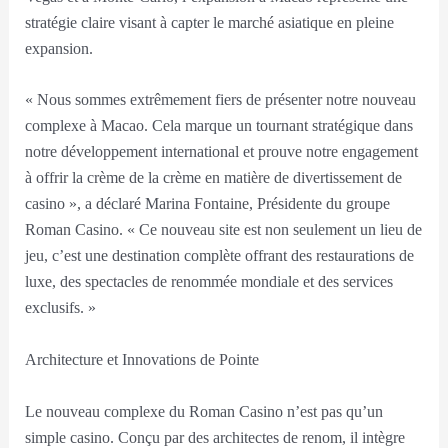
stratégie claire visant à capter le marché asiatique en pleine
expansion.
« Nous sommes extrêmement fiers de présenter notre nouveau
complexe à Macao. Cela marque un tournant stratégique dans
notre développement international et prouve notre engagement
à offrir la crème de la crème en matière de divertissement de
casino », a déclaré Marina Fontaine, Présidente du groupe
Roman Casino. « Ce nouveau site est non seulement un lieu de
jeu, c’est une destination complète offrant des restaurations de
luxe, des spectacles de renommée mondiale et des services
exclusifs. »
Architecture et Innovations de Pointe
Le nouveau complexe du Roman Casino n’est pas qu’un
simple casino. Conçu par des architectes de renom, il intègre