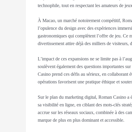
technophile, tout en respectant les amateurs de jeux
À Macao, un marché notoirement compétitif, Roman
l’opulence du design avec des expériences immersi
gastronomiques qui complètent l’offre de jeu. Ce m
divertissement attire déjà des milliers de visiteurs
L’impact de ces expansions ne se limite pas à l’augm
soulèvent également des questions importantes sur
Casino prend ces défis au sérieux, en collaborant 
opérations favorisent une pratique éthique et soute
Sur le plan du marketing digital, Roman Casino a 
sa visibilité en ligne, en ciblant des mots-clés stra
accrue sur les réseaux sociaux, combinée à des cam
marque de plus en plus dominant et accessible.