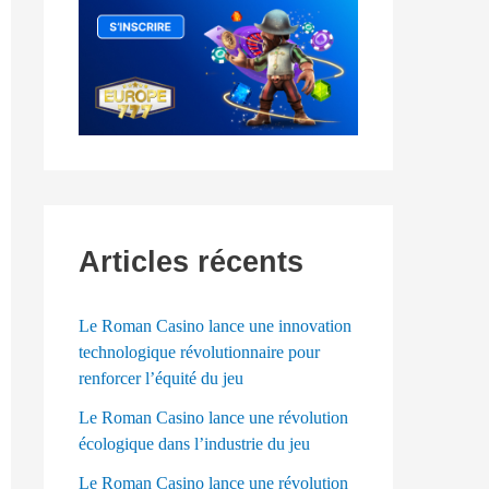
:
Articles récents
Le Roman Casino lance une innovation
technologique révolutionnaire pour
renforcer l’équité du jeu
Le Roman Casino lance une révolution
écologique dans l’industrie du jeu
Le Roman Casino lance une révolution