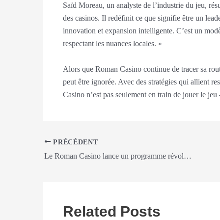
Saïd Moreau, un analyste de l’industrie du jeu, ré
des casinos. Il redéfinit ce que signifie être un lea
innovation et expansion intelligente. C’est un mod
respectant les nuances locales. »
Alors que Roman Casino continue de tracer sa route
peut être ignorée. Avec des stratégies qui allient 
Casino n’est pas seulement en train de jouer le jeu –
PRÉCÉDENT
Le Roman Casino lance un programme révolutionnaire de jeu responsable
Related Posts