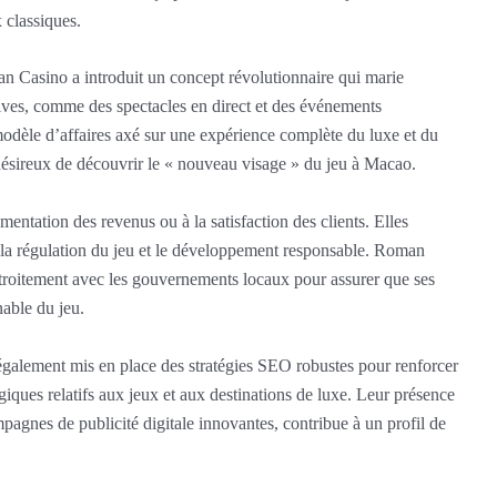
 classiques.
 Casino a introduit un concept révolutionnaire qui marie
ves, comme des spectacles en direct et des événements
odèle d’affaires axé sur une expérience complète du luxe et du
, désireux de découvrir le « nouveau visage » du jeu à Macao.
entation des revenus ou à la satisfaction des clients. Elles
 la régulation du jeu et le développement responsable. Roman
étroitement avec les gouvernements locaux pour assurer que ses
nable du jeu.
également mis en place des stratégies SEO robustes pour renforcer
tégiques relatifs aux jeux et aux destinations de luxe. Leur présence
pagnes de publicité digitale innovantes, contribue à un profil de