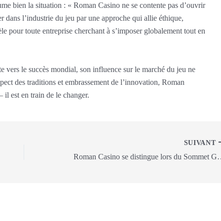
sume bien la situation : « Roman Casino ne se contente pas d’ouvrir
der dans l’industrie du jeu par une approche qui allie éthique,
èle pour toute entreprise cherchant à s’imposer globalement tout en
 vers le succès mondial, son influence sur le marché du jeu ne
respect des traditions et embrassement de l’innovation, Roman
 il est en train de le changer.
SUIVANT
Roman Casino se distingue lors du