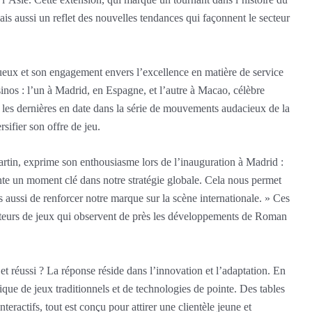
is aussi un reflet des nouvelles tendances qui façonnent le secteur
eux et son engagement envers l’excellence en matière de service
inos : l’un à Madrid, en Espagne, et l’autre à Macao, célèbre
 les dernières en date dans la série de mouvements audacieux de la
ifier son offre de jeu.
tin, exprime son enthousiasme lors de l’inauguration à Madrid :
e un moment clé dans notre stratégie globale. Cela nous permet
 aussi de renforcer notre marque sur la scène internationale. » Ces
ateurs de jeux qui observent de près les développements de Roman
t réussi ? La réponse réside dans l’innovation et l’adaptation. En
ue de jeux traditionnels et de technologies de pointe. Des tables
eractifs, tout est conçu pour attirer une clientèle jeune et