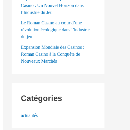
Casino : Un Nouvel Horizon dans
l’Industrie du Jeu
Le Roman Casino au cœur d’une
révolution écologique dans l’industrie
du jeu
Expansion Mondiale des Casinos :
Roman Casino à la Conquête de
Nouveaux Marchés
Catégories
actualités