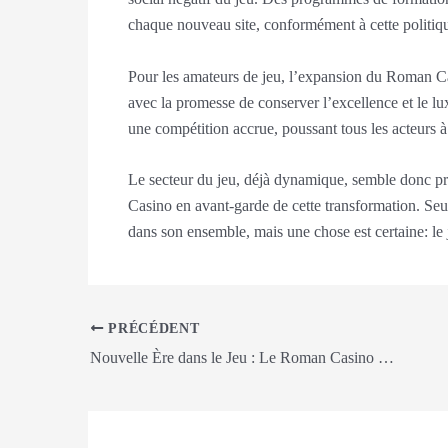
chaque nouveau site, conformément à cette politiq
Pour les amateurs de jeu, l’expansion du Roman Ca
avec la promesse de conserver l’excellence et le luxe
une compétition accrue, poussant tous les acteurs à
Le secteur du jeu, déjà dynamique, semble donc pr
Casino en avant-garde de cette transformation. Seul
dans son ensemble, mais une chose est certaine: le j
PRÉCÉDENT
Nouvelle Ère dans le Jeu : Le Roman Casino Lance un Système Révolutionnaire de Récompenses Digitales