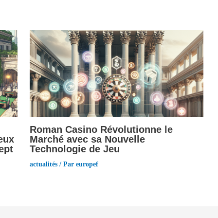
Roman Casino Révolutionne le
eux
Marché avec sa Nouvelle
ept
Technologie de Jeu
actualités
/ Par
europef