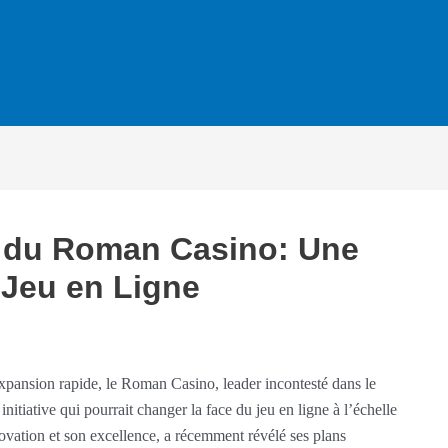
 du Roman Casino: Une
 Jeu en Ligne
xpansion rapide, le Roman Casino, leader incontesté dans le
nitiative qui pourrait changer la face du jeu en ligne à l’échelle
ovation et son excellence, a récemment révélé ses plans