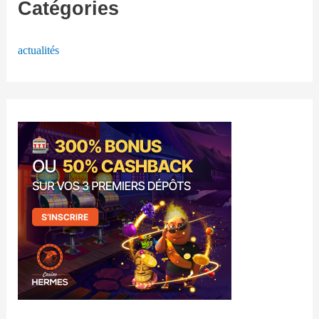
Catégories
actualités