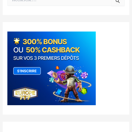
e
c
h
e
r
c
h
e
r
: