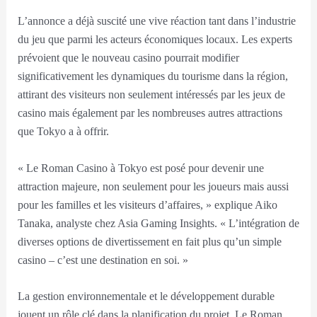
L’annonce a déjà suscité une vive réaction tant dans l’industrie
du jeu que parmi les acteurs économiques locaux. Les experts
prévoient que le nouveau casino pourrait modifier
significativement les dynamiques du tourisme dans la région,
attirant des visiteurs non seulement intéressés par les jeux de
casino mais également par les nombreuses autres attractions
que Tokyo a à offrir.
« Le Roman Casino à Tokyo est posé pour devenir une
attraction majeure, non seulement pour les joueurs mais aussi
pour les familles et les visiteurs d’affaires, » explique Aiko
Tanaka, analyste chez Asia Gaming Insights. « L’intégration de
diverses options de divertissement en fait plus qu’un simple
casino – c’est une destination en soi. »
La gestion environnementale et le développement durable
jouent un rôle clé dans la planification du projet. Le Roman