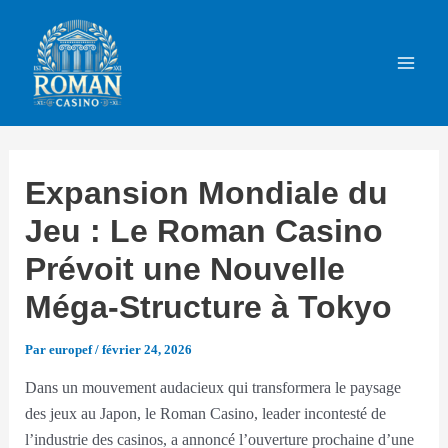
Aller
au
contenu
MAI
MEN
Expansion Mondiale du
Jeu : Le Roman Casino
Prévoit une Nouvelle
Méga-Structure à Tokyo
Par
europef
/
février 24, 2026
Dans un mouvement audacieux qui transformera le paysage
des jeux au Japon, le Roman Casino, leader incontesté de
l’industrie des casinos, a annoncé l’ouverture prochaine d’une