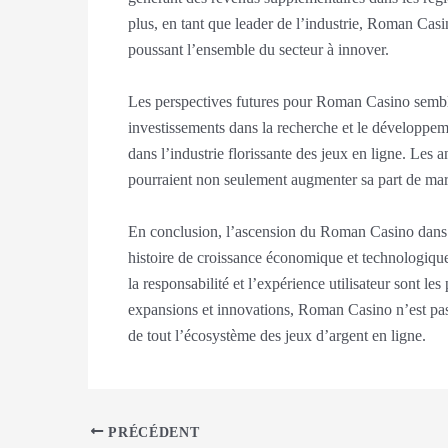
plus, en tant que leader de l’industrie, Roman Casi
poussant l’ensemble du secteur à innover.
Les perspectives futures pour Roman Casino sembl
investissements dans la recherche et le développeme
dans l’industrie florissante des jeux en ligne. Les
pourraient non seulement augmenter sa part de marc
En conclusion, l’ascension du Roman Casino dans 
histoire de croissance économique et technologique.
la responsabilité et l’expérience utilisateur sont le
expansions et innovations, Roman Casino n’est pas 
de tout l’écosystème des jeux d’argent en ligne.
PRÉCÉDENT