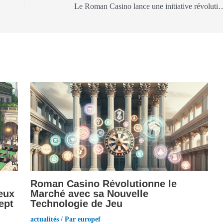
Le Roman Casino lance une initiative révolutionna
Roman Casino Révolutionne le
eux
Marché avec sa Nouvelle
ept
Technologie de Jeu
actualités
/ Par
europef