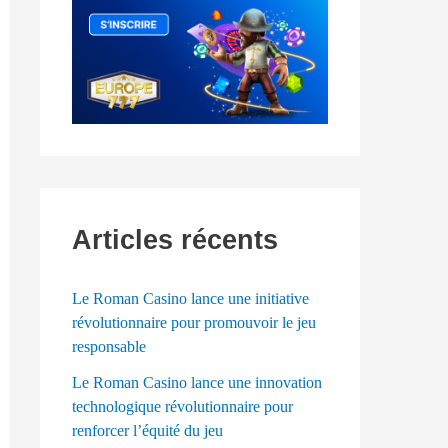
:
Articles récents
Le Roman Casino lance une initiative
révolutionnaire pour promouvoir le jeu
responsable
Le Roman Casino lance une innovation
technologique révolutionnaire pour
renforcer l’équité du jeu