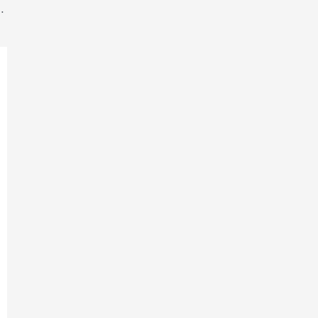
ire pour le jeu responsable