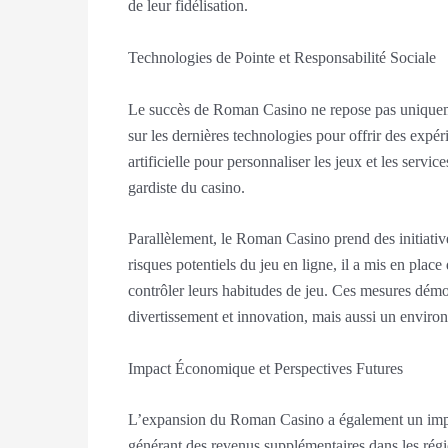
de leur fidélisation.
Technologies de Pointe et Responsabilité Sociale
Le succès de Roman Casino ne repose pas uniquem
sur les dernières technologies pour offrir des expéri
artificielle pour personnaliser les jeux et les serv
gardiste du casino.
Parallèlement, le Roman Casino prend des initiative
risques potentiels du jeu en ligne, il a mis en place
contrôler leurs habitudes de jeu. Ces mesures dém
divertissement et innovation, mais aussi un enviro
Impact Économique et Perspectives Futures
L’expansion du Roman Casino a également un impa
générant des revenus supplémentaires dans les régi