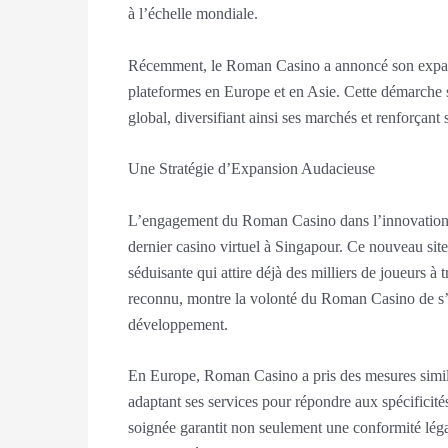
à l’échelle mondiale.
Récemment, le Roman Casino a annoncé son expansi
plateformes en Europe et en Asie. Cette démarche s’
global, diversifiant ainsi ses marchés et renforçant 
Une Stratégie d’Expansion Audacieuse
L’engagement du Roman Casino dans l’innovation et
dernier casino virtuel à Singapour. Ce nouveau site 
séduisante qui attire déjà des milliers de joueurs 
reconnu, montre la volonté du Roman Casino de s’
développement.
En Europe, Roman Casino a pris des mesures simila
adaptant ses services pour répondre aux spécificités
soignée garantit non seulement une conformité légal