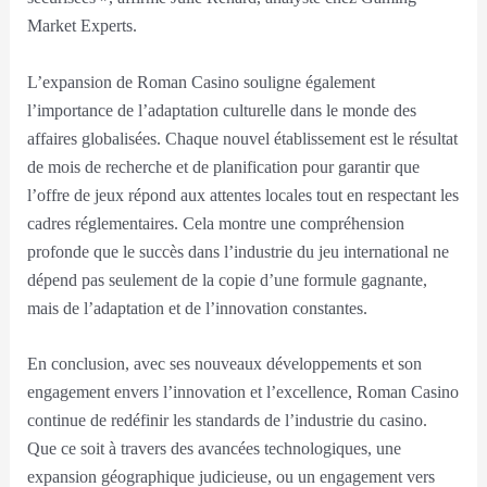
Market Experts.
L’expansion de Roman Casino souligne également
l’importance de l’adaptation culturelle dans le monde des
affaires globalisées. Chaque nouvel établissement est le résultat
de mois de recherche et de planification pour garantir que
l’offre de jeux répond aux attentes locales tout en respectant les
cadres réglementaires. Cela montre une compréhension
profonde que le succès dans l’industrie du jeu international ne
dépend pas seulement de la copie d’une formule gagnante,
mais de l’adaptation et de l’innovation constantes.
En conclusion, avec ses nouveaux développements et son
engagement envers l’innovation et l’excellence, Roman Casino
continue de redéfinir les standards de l’industrie du casino.
Que ce soit à travers des avancées technologiques, une
expansion géographique judicieuse, ou un engagement vers