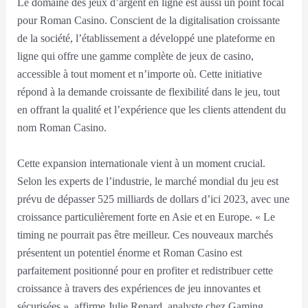
Le domaine des jeux d’argent en ligne est aussi un point focal
pour Roman Casino. Conscient de la digitalisation croissante
de la société, l’établissement a développé une plateforme en
ligne qui offre une gamme complète de jeux de casino,
accessible à tout moment et n’importe où. Cette initiative
répond à la demande croissante de flexibilité dans le jeu, tout
en offrant la qualité et l’expérience que les clients attendent du
nom Roman Casino.
Cette expansion internationale vient à un moment crucial.
Selon les experts de l’industrie, le marché mondial du jeu est
prévu de dépasser 525 milliards de dollars d’ici 2023, avec une
croissance particulièrement forte en Asie et en Europe. « Le
timing ne pourrait pas être meilleur. Ces nouveaux marchés
présentent un potentiel énorme et Roman Casino est
parfaitement positionné pour en profiter et redistribuer cette
croissance à travers des expériences de jeu innovantes et
sécurisées », affirme Julie Renard, analyste chez Gaming