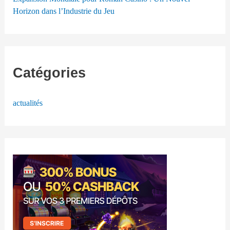
Horizon dans l’Industrie du Jeu
Catégories
actualités