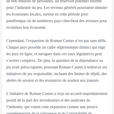
de 600 millions de personnes, un réservoir potentiel énorme
pour l’industrie du jeu. Les revenus générés pourraient stimuler
les économies locales, surtout en cette période post-
pandémique où de nombreux pays cherchent des avenues pour
revitaliser leur économie.
Cependant, l’expansion de Roman Casino n’est pas sans défis.
Chaque pays possède un cadre réglementaire distinct qui régit
les jeux en ligne, et naviguer dans ces eaux législatives peut
s’avérer complexe. De plus, la question de la dépendance au
jeu reste préoccupante, poussant Roman Casino à renforcer ses
initiatives de jeu responsable, incluant des limites de dépôt, des
alertes de session et des ressources de soutien aux joueurs.
L’initiative de Roman Casino a reçu un accueil majoritairement
positif de la part des investisseurs et des analystes de
l’industrie, qui voient cette expansion comme une preuve
supplémentaire de la robustesse et de l’adaptabilité de