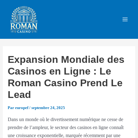
Aller
au
contenu
MAI
MEN
Expansion Mondiale des
Casinos en Ligne : Le
Roman Casino Prend Le
Lead
Par
europef
/
septembre 24, 2025
Dans un monde où le divertissement numérique ne cesse de
prendre de l’ampleur, le secteur des casinos en ligne connaît
une croissance exponentielle, marquée récemment par une