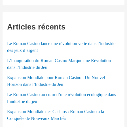
Articles récents
Le Roman Casino lance une révolution verte dans l’industrie
des jeux d’argent
L’Inauguration du Roman Casino Marque une Révolution
dans l’Industrie du Jeu
Expansion Mondiale pour Roman Casino : Un Nouvel
Horizon dans l’Industrie du Jeu
Le Roman Casino au cœur d’une révolution écologique dans
l’industrie du jeu
Expansion Mondiale des Casinos : Roman Casino à la
Conquête de Nouveaux Marchés