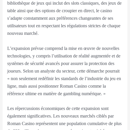
bibliothèque de jeux qui inclut des slots classiques, des jeux de
table ainsi que des options de croupier en direct, le casino
s’adapte constamment aux préférences changeantes de ses
utilisateurs tout en respectant les régulations strictes de chaque
nouveau marché.
L’expansion prévue comprend la mise en œuvre de nouvelles
technologies, y compris l’utilisation de réalité augmentée et de
systèmes de sécurité avancés pour assurer la protection des
joueurs. Selon un analyste du secteur, cette démarche pourrait
« non seulement redéfinir les standards de l’industrie du jeu en
ligne, mais aussi positionner Roman Casino comme la
référence ultime en matière de gambling numérique. »
Les répercussions économiques de cette expansion sont
également significatives. Les nouveaux marchés ciblés par
Roman Casino représentent une population cumulative de plus