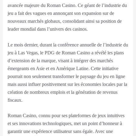
avancée majeure du Roman Casino. Ce géant de l’industrie du
jeu a fait des vagues en annonçant son expansion sur de
nouveaux marchés globaux, consolidant ainsi sa position de
leader mondial dans l’univers des casinos.
Le mois dernier, durant la conférence annuelle de l’industrie du
jeu à Las Vegas, le PDG de Roman Casino a révélé les plans
d’extension de la marque, visant à intégrer des marchés
émergeants en Asie et en Amérique Latine. Cette initiative
pourrait non seulement transformer le paysage du jeu en ligne
mais aussi influer positivement sur les économies locales par la
création de nombreux emplois et la génération de revenus
fiscaux.
Roman Casino, connu pour ses plateformes de jeux intuitives
et ses innovations technologiques, met un point d’honneur à
garantir une expérience utilisateur sans égale. Avec une