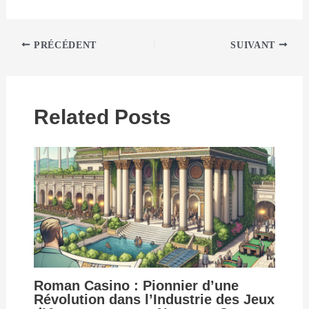
PRÉCÉDENT
SUIVANT
Related Posts
Roman Casino : Pionnier d’une
Révolution dans l’Industrie des Jeux